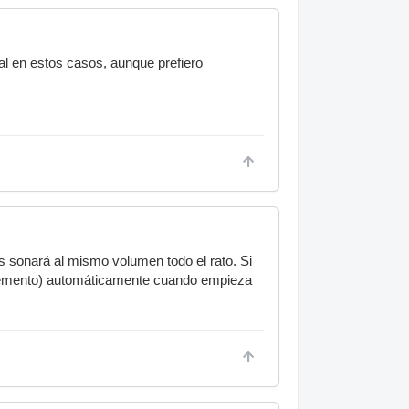
 en estos casos, aunque prefiero
as sonará al mismo volumen todo el rato. Si
 elemento) automáticamente cuando empieza