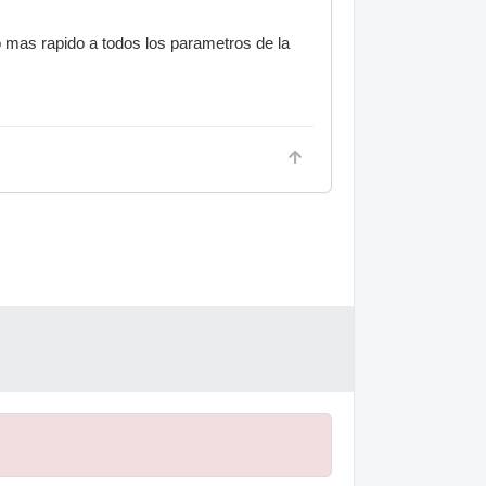
so mas rapido a todos los parametros de la