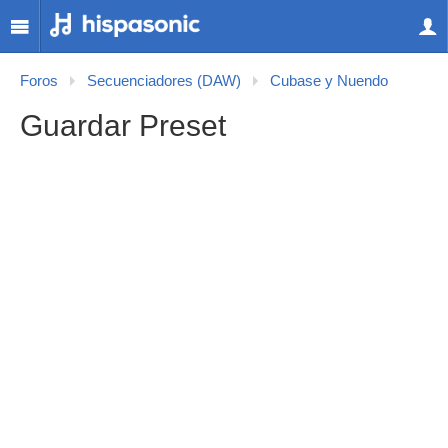
Foros
Secuenciadores (DAW)
Cubase y Nuendo
Guardar Preset