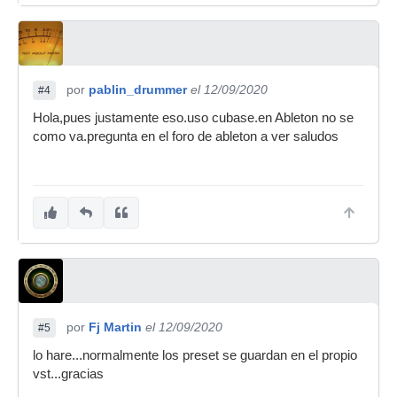
por
pablin_drummer
el 12/09/2020
#4
Hola,pues justamente eso.uso cubase.en Ableton no se
como va.pregunta en el foro de ableton a ver saludos
por
Fj Martin
el 12/09/2020
#5
lo hare...normalmente los preset se guardan en el propio
vst...gracias