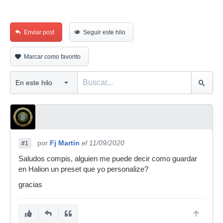
Enviar post
Seguir este hilo
Marcar como favorito
por
Fj Martin
el 11/09/2020
#1
Saludos compis, alguien me puede decir como guardar
en Halion un preset que yo personalize?
gracias