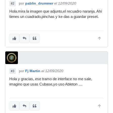
por
pablin_drummer
el 12/09/2020
#2
Hola.mira la imagen que adjunto,el recuadro naranja. Ahí
tienes un cuadrado,pinchas y ke das a guardar preset.
por
Fj Martin
el 12/09/2020
#3
Hola y gracias, ese tramo de interface no me sale,
imagino que usas Cubase,yo uso Ableton ....