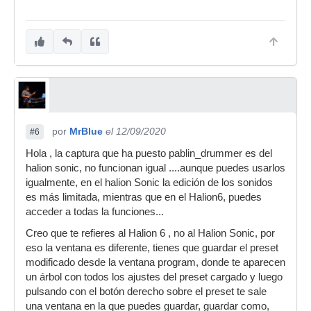
por
MrBlue
el 12/09/2020
#6
Hola , la captura que ha puesto pablin_drummer es del
halion sonic, no funcionan igual ....aunque puedes usarlos
igualmente, en el halion Sonic la edición de los sonidos
es más limitada, mientras que en el Halion6, puedes
acceder a todas la funciones...
Creo que te refieres al Halion 6 , no al Halion Sonic, por
eso la ventana es diferente, tienes que guardar el preset
modificado desde la ventana program, donde te aparecen
un árbol con todos los ajustes del preset cargado y luego
pulsando con el botón derecho sobre el preset te sale
una ventana en la que puedes guardar, guardar como,