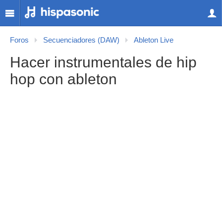
Foros
Secuenciadores (DAW)
Ableton Live
Hacer instrumentales de hip
hop con ableton