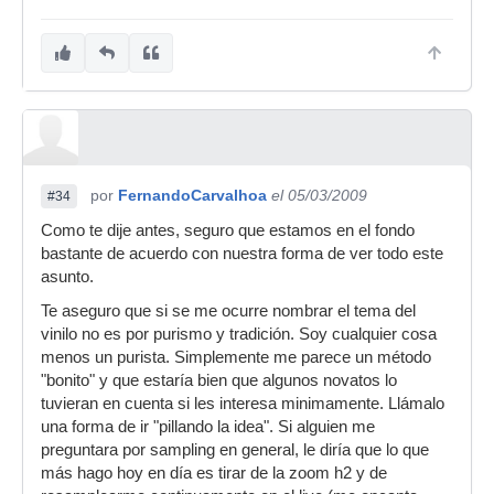
por
FernandoCarvalhoa
el 05/03/2009
#34
Como te dije antes, seguro que estamos en el fondo
bastante de acuerdo con nuestra forma de ver todo este
asunto.
Te aseguro que si se me ocurre nombrar el tema del
vinilo no es por purismo y tradición. Soy cualquier cosa
menos un purista. Simplemente me parece un método
"bonito" y que estaría bien que algunos novatos lo
tuvieran en cuenta si les interesa minimamente. Llámalo
una forma de ir "pillando la idea". Si alguien me
preguntara por sampling en general, le diría que lo que
más hago hoy en día es tirar de la zoom h2 y de