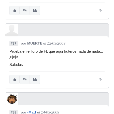
por
MUERTE
el 12/03/2009
#37
Prueba en el foro de FL que aqui fruteros nada de nada...
jejeje
Saludos
por
-Matt
el 14/03/2009
#38