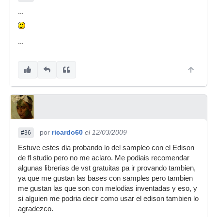
...
...
por
ricardo60
el 12/03/2009
#36
Estuve estes dia probando lo del sampleo con el Edison
de fl studio pero no me aclaro. Me podiais recomendar
algunas librerias de vst gratuitas pa ir provando tambien,
ya que me gustan las bases con samples pero tambien
me gustan las que son con melodias inventadas y eso, y
si alguien me podria decir como usar el edison tambien lo
agradezco.