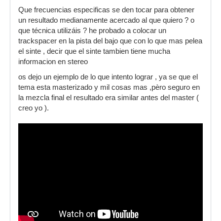
Que frecuencias especificas se den tocar para obtener
un resultado medianamente acercado al que quiero ? o
que técnica utilizáis ? he probado a colocar un
trackspacer en la pista del bajo que con lo que mas pelea
el sinte , decir que el sinte tambien tiene mucha
informacion en stereo
os dejo un ejemplo de lo que intento lograr , ya se que el
tema esta masterizado y mil cosas mas ,pèro seguro en
la mezcla final el resultado era similar antes del master (
creo yo ).