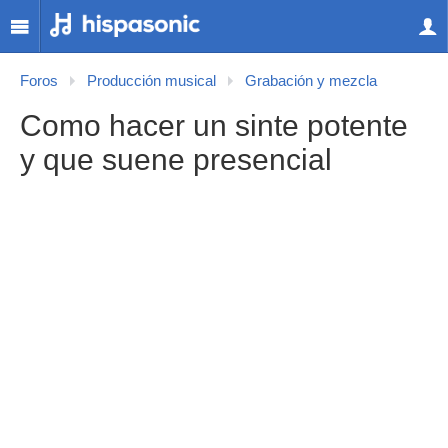
Foros
Producción musical
Grabación y mezcla
Como hacer un sinte potente
y que suene presencial