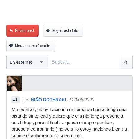
Enviar post
Seguir este hilo
Marcar como favorito
por
NIÑO DOTHRAKI
el 20/05/2020
#1
Me explico , estoy haciendo un tema de house tengo una
pista de sinte lead y quiero que el sinte tenga presencia
en el drop , pero al final se queda siempre perdido ,
pruebo a comprimirlo ( no se si lo estoy haciendo bien ) a
subirle el volumen pero suena flojo .