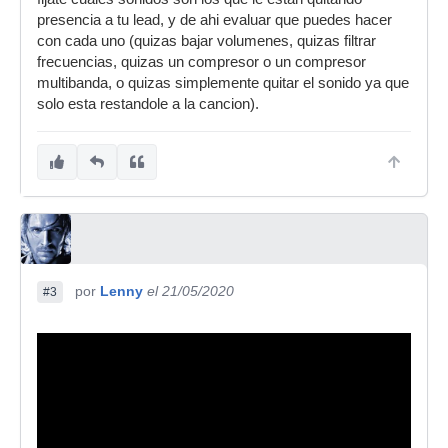
presencia a tu lead, y de ahi evaluar que puedes hacer
con cada uno (quizas bajar volumenes, quizas filtrar
frecuencias, quizas un compresor o un compresor
multibanda, o quizas simplemente quitar el sonido ya que
solo esta restandole a la cancion).
por
Lenny
el 21/05/2020
#3