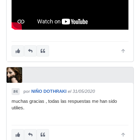
por
NIÑO DOTHRAKI
el 31/05/2020
#4
muchas gracias , todas las respuestas me han sido
utilies.