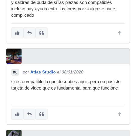
y saldras de duda de si las piezas son compatibles
incluso hay ayuda entre los foros por si algo se hace
complicado
por
Atlas Studio
el 08/01/2020
#6
si es compatible lo que describes aqui ..pero no pusiste
tarjeta de video que es fundamental para que funcione