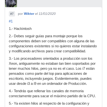
por
Wikter
el 11/01/2020
#7
#1
1.- Hackintosh
2.- Debes seguir guías para montaje porque los
componentes deben ser compatibles con alguna de las
configuraciones existentes si no quieres estar instalando
y modificando archivos para crear compatibilidad.
3.- Los procesadores orientados a producción son los
Xeon, antiguamente no estaban tan bien soportados por
tener muchos hilos, pero ya no es el caso. Los i7 están
pensados como parte del top para aplicaciones de
escritorio, incluyendo juegos. Evidentemente, puedes
usar desde i3 a i9 en un ordenador de Producción.
4.- Tendrás que rellenar los canales de memoria
correctamente para sacar el máximo partido de la CPU.
5.- Ya existen hilos al respecto de la configuración y