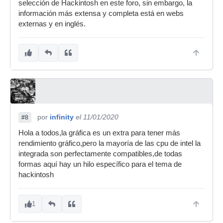
selección de Hackintosh en este foro, sin embargo, la
información más extensa y completa está en webs
externas y en inglés.
por
infinity
el 11/01/2020
#8
Hola a todos,la gráfica es un extra para tener más
rendimiento gráfico,pero la mayoría de las cpu de intel la
integrada son perfectamente compatibles,de todas
formas aquí hay un hilo específico para el tema de
hackintosh
1