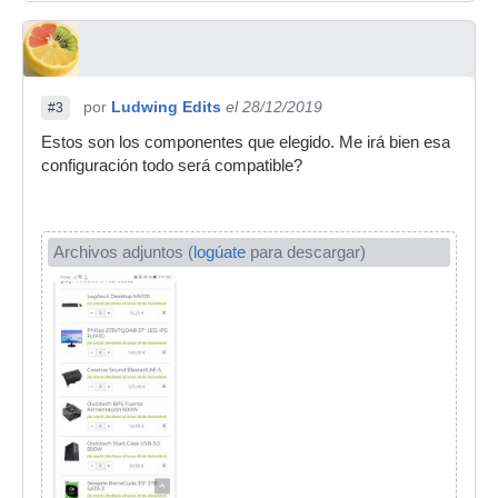
por
Ludwing Edits
el 28/12/2019
#3
Estos son los componentes que elegido. Me irá bien esa
configuración todo será compatible?
Archivos adjuntos (
logúate
para descargar)