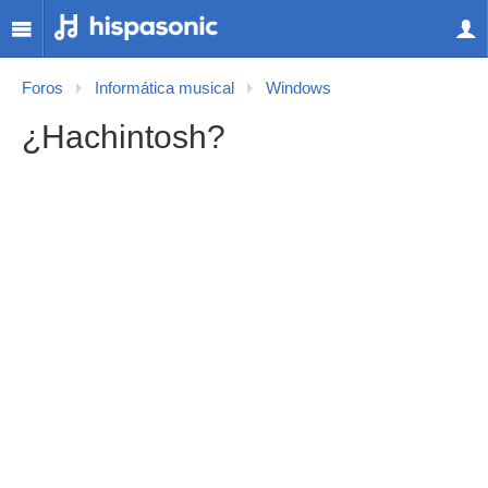
Foros
Informática musical
Windows
¿Hachintosh?