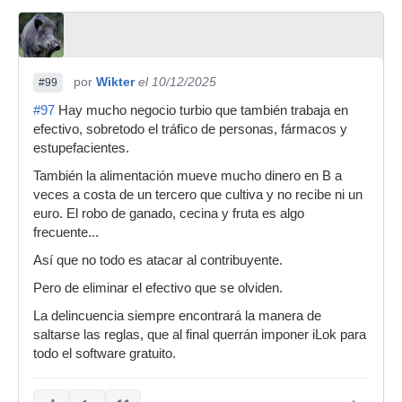
por
Wikter
el 10/12/2025
#99
#97
Hay mucho negocio turbio que también trabaja en
efectivo, sobretodo el tráfico de personas, fármacos y
estupefacientes.
También la alimentación mueve mucho dinero en B a
veces a costa de un tercero que cultiva y no recibe ni un
euro. El robo de ganado, cecina y fruta es algo
frecuente...
Así que no todo es atacar al contribuyente.
Pero de eliminar el efectivo que se olviden.
La delincuencia siempre encontrará la manera de
saltarse las reglas, que al final querrán imponer iLok para
todo el software gratuito.