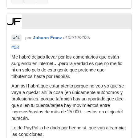
por
Johann Franz
el 02/12/2025
#94
#93
Me habré dejado llevar por los comentarios que están
surgiendo en internet….pero la verdad es que no me fio
ni un solo pelo de esta gente que pretende que
tributemos hasta por respirar.
Aun así habrá que estar atento porque no veo yo que se
vaya a quedar ahí la cosa (en únicamente autónomos y
profesionales, porque también hay un apartado que dice
que si en tu cuenta/tarjeta hay movimientos entre
ingresos/gastos de más de 25.000….estas en el ojo del
huracán.
Lo de PayPal lo he dado por hecho sí, que van a cambiar
las condiciones.