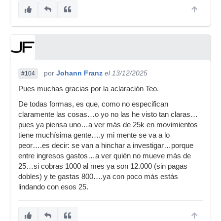
por
Johann Franz
el 13/12/2025
#104
Pues muchas gracias por la aclaración Teo.
De todas formas, es que, como no especifican
claramente las cosas…o yo no las he visto tan claras…
pues ya piensa uno…a ver más de 25k en movimientos
tiene muchísima gente….y mi mente se va a lo
peor….es decir: se van a hinchar a investigar…porque
entre ingresos gastos…a ver quién no mueve más de
25…si cobras 1000 al mes ya son 12.000 (sin pagas
dobles) y te gastas 800….ya con poco más estás
lindando con esos 25.