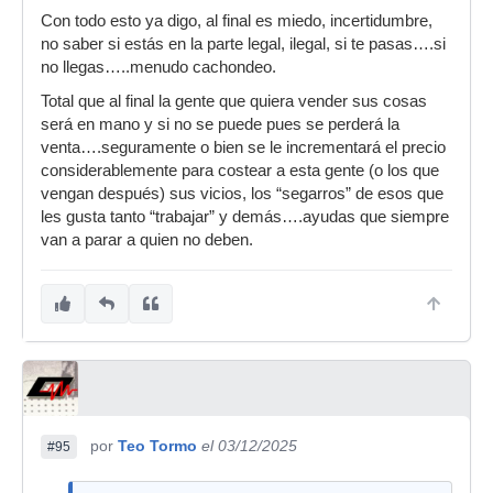
Con todo esto ya digo, al final es miedo, incertidumbre,
no saber si estás en la parte legal, ilegal, si te pasas….si
no llegas…..menudo cachondeo.
Total que al final la gente que quiera vender sus cosas
será en mano y si no se puede pues se perderá la
venta….seguramente o bien se le incrementará el precio
considerablemente para costear a esta gente (o los que
vengan después) sus vicios, los “segarros” de esos que
les gusta tanto “trabajar” y demás….ayudas que siempre
van a parar a quien no deben.
por
Teo Tormo
el 03/12/2025
#95