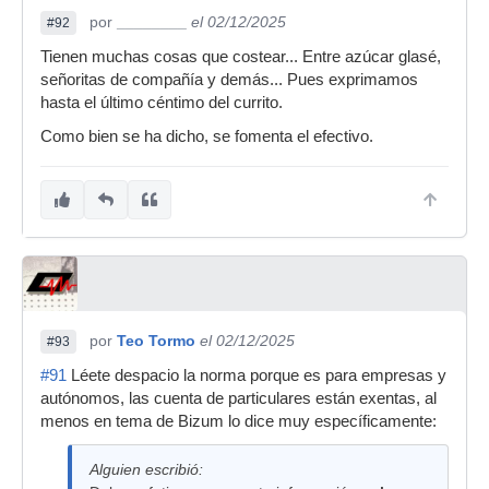
por
________
el 02/12/2025
#92
Tienen muchas cosas que costear... Entre azúcar glasé,
señoritas de compañía y demás... Pues exprimamos
hasta el último céntimo del currito.
Como bien se ha dicho, se fomenta el efectivo.
por
Teo Tormo
el 02/12/2025
#93
#91
Léete despacio la norma porque es para empresas y
autónomos, las cuenta de particulares están exentas, al
menos en tema de Bizum lo dice muy específicamente:
Alguien escribió: