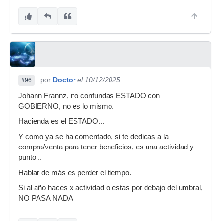
por
Doctor
el 10/12/2025
#96
Johann Frannz, no confundas ESTADO con
GOBIERNO, no es lo mismo.
Hacienda es el ESTADO...
Y como ya se ha comentado, si te dedicas a la
compra/venta para tener beneficios, es una actividad y
punto...
Hablar de más es perder el tiempo.
Si al año haces x actividad o estas por debajo del umbral,
NO PASA NADA.