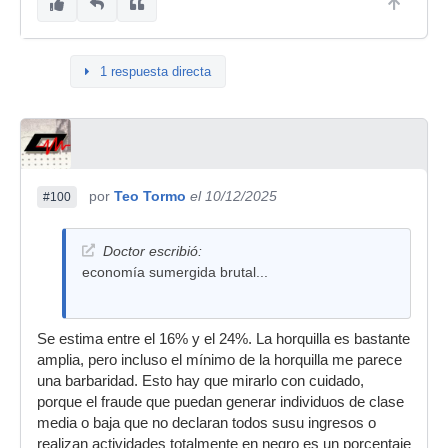
1 respuesta directa
por
Teo Tormo
el 10/12/2025
#100
Doctor escribió:
economía sumergida brutal...
Se estima entre el 16% y el 24%. La horquilla es bastante
amplia, pero incluso el mínimo de la horquilla me parece
una barbaridad. Esto hay que mirarlo con cuidado,
porque el fraude que puedan generar individuos de clase
media o baja que no declaran todos susu ingresos o
realizan actividades totalmente en negro es un porcentaje