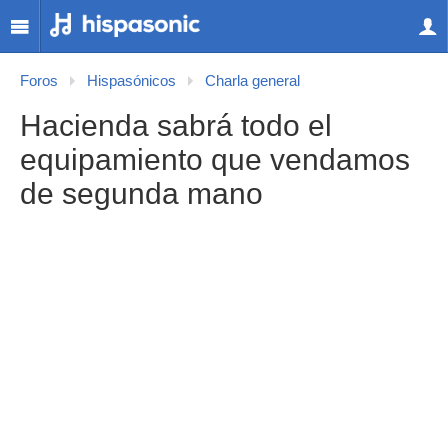
Foros
Hispasónicos
Charla general
Hacienda sabrá todo el
equipamiento que vendamos
de segunda mano