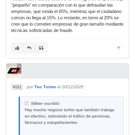
"pequeño" en comparación con lo que defraudan las
empresas, que ronda el 65%, mientras que el ciudadano
común no llega al 15%. Lo restante, en torno al 20% se
cree que lo cometen empresas de gran tamaño mediante
técnicas sofisticadas de fraude.
por
Teo Tormo
el 10/12/2025
#101
Wikter escribió:
Hay mucho negocio turbio que también trabaja
en efectivo, sobretodo el tráfico de personas,
fármacos y estupefacientes.