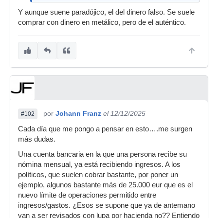
Y aunque suene paradójico, el del dinero falso. Se suele
comprar con dinero en metálico, pero de el auténtico.
por
Johann Franz
el 12/12/2025
#102
Cada día que me pongo a pensar en esto….me surgen
más dudas.
Una cuenta bancaria en la que una persona recibe su
nómina mensual, ya está recibiendo ingresos. A los
políticos, que suelen cobrar bastante, por poner un
ejemplo, algunos bastante más de 25.000 eur que es el
nuevo límite de operaciones permitido entre
ingresos/gastos. ¿Esos se supone que ya de antemano
van a ser revisados con lupa por hacienda no?? Entiendo