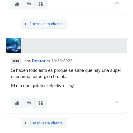
1 respuesta directa
por
Doctor
el 10/12/2025
#98
Si hacen todo esto es porque se sabe que hay una super
economía sumergida brutal...
El día que quiten el efectivo.... 😂
1 respuesta directa