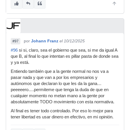
por
Johann Franz
el 10/12/2025
#97
#96
si si, claro, sea el gobierno que sea, si me da igual A
que B, al final lo que intentan es pillar pasta de donde sea
y ya está.
Entiendo también que a la gente normal no nos va a
pasar nada y que van a por los empresarios y
autónomos que declaran lo que les da la gana…
peeeeero….permiteme que tenga la duda de que en
cualquier momento no metan mano a la gente por
absolutamente TODO movimiento con esta normativa.
Al final es tener todo controlado. Por eso lo mejor para
tener libertad es usar dinero en efectivo, en mi opinión.