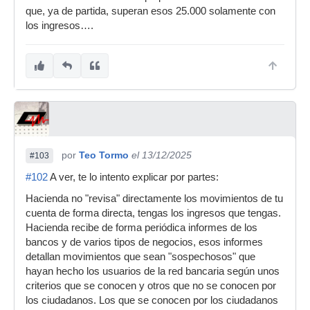
que, ya de partida, superan esos 25.000 solamente con
los ingresos….
por
Teo Tormo
el 13/12/2025
#103
#102
A ver, te lo intento explicar por partes:
Hacienda no "revisa" directamente los movimientos de tu
cuenta de forma directa, tengas los ingresos que tengas.
Hacienda recibe de forma periódica informes de los
bancos y de varios tipos de negocios, esos informes
detallan movimientos que sean "sospechosos" que
hayan hecho los usuarios de la red bancaria según unos
criterios que se conocen y otros que no se conocen por
los ciudadanos. Los que se conocen por los ciudadanos