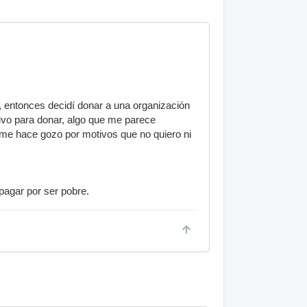
, entonces decidí donar a una organización
tivo para donar, algo que me parece
me hace gozo por motivos que no quiero ni
 pagar por ser pobre.