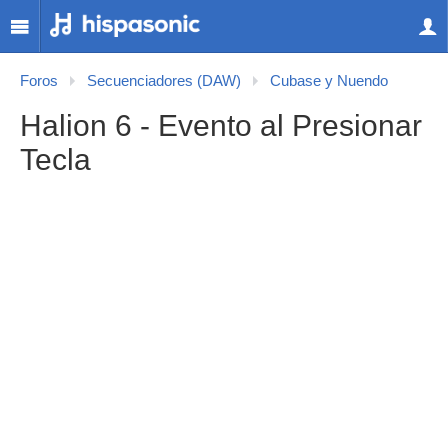
Foros
Secuenciadores (DAW)
Cubase y Nuendo
Halion 6 - Evento al Presionar
Tecla