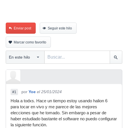
Enviar post
Seguir este hilo
Marcar como favorito
por
Yoe
el 25/01/2024
#1
Hola a todxs. Hace un tiempo estoy usando halion 6
para tocar en vivo y me parece de las mejores
elecciones que he tomado. Sin embargo a pesar de
haber estudiado bastante el software no puedo configurar
la siguiente función.