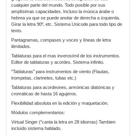
cualquier parte del mundo. Todo posible por sus
amplísimas capacidades. Incluso la música árabe o
hebrea ya que se puede anotar de derecha a izquierda.
Girar la letra 90º, etc. Sistema Unicode para todo tipo de
texto.
Pantagramas, compases y voces y líneas de letra
ilimitados.
Tablaturas para el mas inverosímil de los instrumentos.
Editor de tablaturas y acordes. Sistema infinito.
“Tablaturas” para instrumentos de viento (Flautas,
trompetas, clarinetes, tubas etc.)
Tablaturas para acordeones, armónicas diatónicas y
cromáticas de hasta 16 agujeros.
Flexibilidad absoluta en la edición y maquetación.
Módulos complementarios:
Virtual Singer (“canta la letra en 28 idiomas) Tambien
incluído sistema hablado.