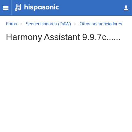
Foros
Secuenciadores (DAW)
Otros secuenciadores
Harmony Assistant 9.9.7c......