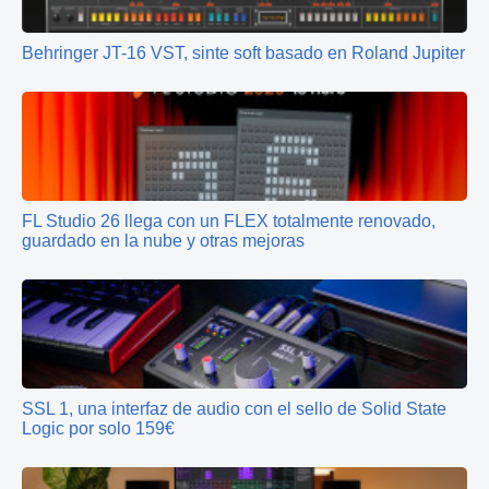
Behringer JT-16 VST, sinte soft basado en Roland Jupiter
FL Studio 26 llega con un FLEX totalmente renovado,
guardado en la nube y otras mejoras
SSL 1, una interfaz de audio con el sello de Solid State
Logic por solo 159€