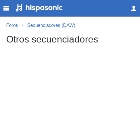
Foros
Secuenciadores (DAW)
Otros secuenciadores