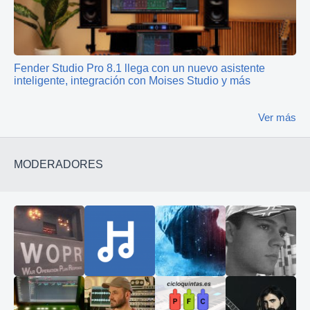
Fender Studio Pro 8.1 llega con un nuevo asistente
inteligente, integración con Moises Studio y más
Ver más
MODERADORES