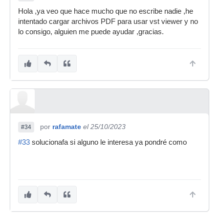
Hola ,ya veo que hace mucho que no escribe nadie ,he
intentado cargar archivos PDF para usar vst viewer y no
lo consigo, alguien me puede ayudar ,gracias.
por
rafamate
el 25/10/2023
#34
#33
solucionafa si alguno le interesa ya pondré como