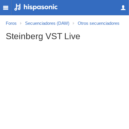
Foros
Secuenciadores (DAW)
Otros secuenciadores
Steinberg VST Live