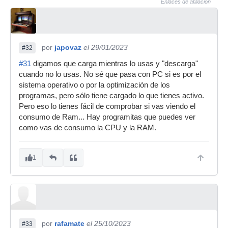
Enlaces de afiliación
por
japovaz
el 29/01/2023
#32
#31
digamos que carga mientras lo usas y "descarga"
cuando no lo usas. No sé que pasa con PC si es por el
sistema operativo o por la optimización de los
programas, pero sólo tiene cargado lo que tienes activo.
Pero eso lo tienes fácil de comprobar si vas viendo el
consumo de Ram... Hay programitas que puedes ver
como vas de consumo la CPU y la RAM.
1
por
rafamate
el 25/10/2023
#33