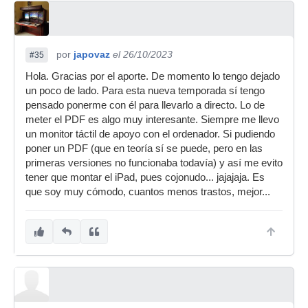
por
japovaz
el 26/10/2023
#35
Hola. Gracias por el aporte. De momento lo tengo dejado
un poco de lado. Para esta nueva temporada sí tengo
pensado ponerme con él para llevarlo a directo. Lo de
meter el PDF es algo muy interesante. Siempre me llevo
un monitor táctil de apoyo con el ordenador. Si pudiendo
poner un PDF (que en teoría sí se puede, pero en las
primeras versiones no funcionaba todavía) y así me evito
tener que montar el iPad, pues cojonudo... jajajaja. Es
que soy muy cómodo, cuantos menos trastos, mejor...