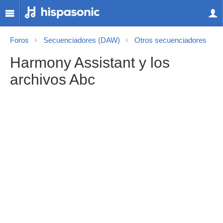
Foros
Secuenciadores (DAW)
Otros secuenciadores
Harmony Assistant y los
archivos Abc