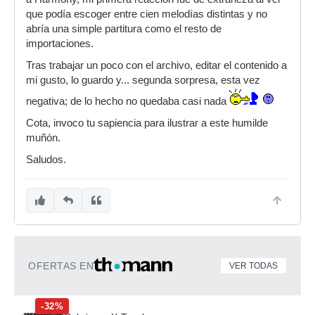
que podía escoger entre cien melodías distintas y no
abría una simple partitura como el resto de
importaciones.
Tras trabajar un poco con el archivo, editar el contenido a
mi gusto, lo guardo y... segunda sorpresa, esta vez
negativa; de lo hecho no quedaba casi nada
Cota, invoco tu sapiencia para ilustrar a este humilde
muñón.
Saludos.
OFERTAS EN
VER TODAS
-32%