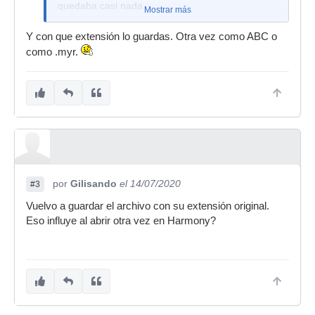
quedaba casi nada
Mostrar más
Y con que extensión lo guardas. Otra vez como ABC o
como .myr.
por
Gilisando
el 14/07/2020
#3
Vuelvo a guardar el archivo con su extensión original.
Eso influye al abrir otra vez en Harmony?