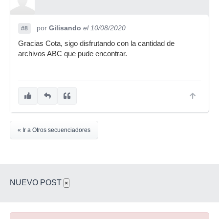
por
Gilisando
el 10/08/2020
#8
Gracias Cota, sigo disfrutando con la cantidad de
archivos ABC que pude encontrar.
« Ir a Otros secuenciadores
NUEVO POST
×