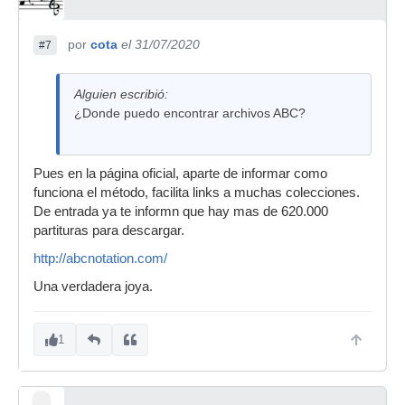
por
cota
el 31/07/2020
#7
Alguien escribió:
¿Donde puedo encontrar archivos ABC?
Pues en la página oficial, aparte de informar como
funciona el método, facilita links a muchas colecciones.
De entrada ya te informn que hay mas de 620.000
partituras para descargar.
http://abcnotation.com/
Una verdadera joya.
1