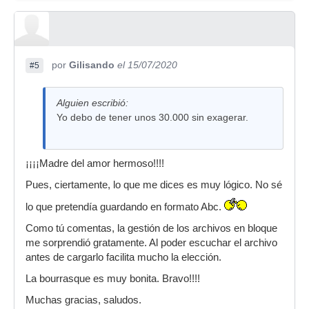
por
Gilisando
el 15/07/2020
#5
Alguien escribió:
Yo debo de tener unos 30.000 sin exagerar.
¡¡¡¡Madre del amor hermoso!!!!
Pues, ciertamente, lo que me dices es muy lógico. No sé
lo que pretendía guardando en formato Abc.
Como tú comentas, la gestión de los archivos en bloque
me sorprendió gratamente. Al poder escuchar el archivo
antes de cargarlo facilita mucho la elección.
La bourrasque es muy bonita. Bravo!!!!
Muchas gracias, saludos.