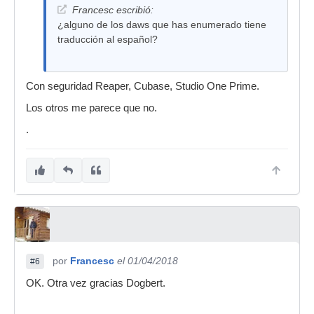
Francesc escribió:
¿alguno de los daws que has enumerado tiene
traducción al español?
Con seguridad Reaper, Cubase, Studio One Prime.
Los otros me parece que no.
.
por
Francesc
el 01/04/2018
#6
OK. Otra vez gracias Dogbert.