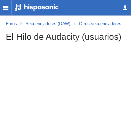
Foros
Secuenciadores (DAW)
Otros secuenciadores
El Hilo de Audacity (usuarios)