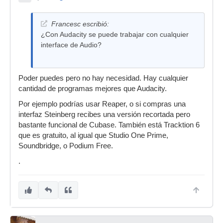
Francesc escribió:
¿Con Audacity se puede trabajar con cualquier
interface de Audio?
Poder puedes pero no hay necesidad. Hay cualquier
cantidad de programas mejores que Audacity.
Por ejemplo podrías usar Reaper, o si compras una
interfaz Steinberg recibes una versión recortada pero
bastante funcional de Cubase. También está Tracktion 6
que es gratuito, al igual que Studio One Prime,
Soundbridge, o Podium Free.
.