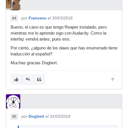
por
Francesc
el 30/03/2018
#4
Bueno, el caso es que tengo Reaper instalado, pero
mientras me lo aprendo sigo con Audacity. Como la
interfaz vendrá antes, pues eso.
Por cierto, ¿alguno de los daws que has enumerado tiene
traducción al español?
Muchas gracias Dogbert.
por
Dogbert
el 31/03/2018
#5