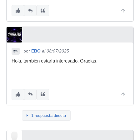
por
EBO
el 08/07/2025
#4
Hola, también estaría interesado. Gracias.
1 respuesta directa