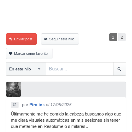
1
2
Enviar post
Seguir este hilo
Marcar como favorito
por
Pirolink
el 17/05/2025
#1
Últimamente me he comido la cabeza buscando algo que
me diera visuales automáticas en mis sesiones sin tener
que meterme en Resolume o similares…