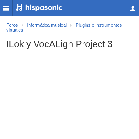
Foros
Informática musical
Plugins e instrumentos
virtuales
ILok y VocALign Project 3