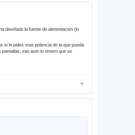
 diseñado la fuente de alimentación (lo
 si le pides mas potencia de la que pueda
 pantallas, van aser lo rimero que se