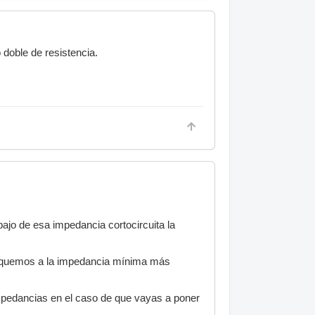
 doble de resistencia.
ajo de esa impedancia cortocircuita la
erquemos a la impedancia mínima más
mpedancias en el caso de que vayas a poner