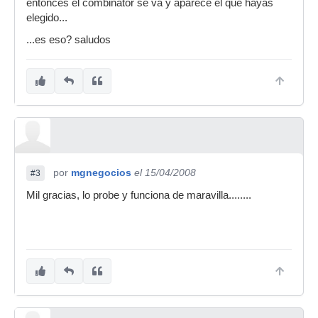
entonces el combinator se va y aparece el que hayas
elegido...
...es eso? saludos
por
mgnegocios
el 15/04/2008
#3
Mil gracias, lo probe y funciona de maravilla........