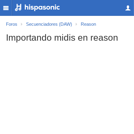
Foros
Secuenciadores (DAW)
Reason
Importando midis en reason