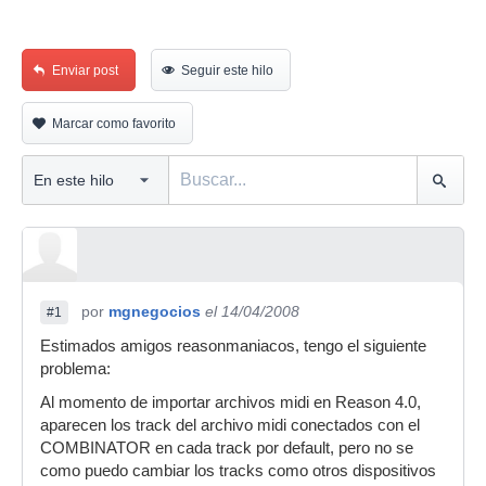
Enviar post
Seguir este hilo
Marcar como favorito
por
mgnegocios
el 14/04/2008
#1
Estimados amigos reasonmaniacos, tengo el siguiente
problema:
Al momento de importar archivos midi en Reason 4.0,
aparecen los track del archivo midi conectados con el
COMBINATOR en cada track por default, pero no se
como puedo cambiar los tracks como otros dispositivos