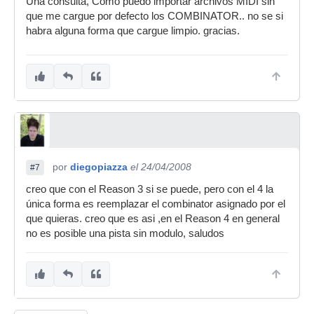
Una consulta, Como puedo importar archivos MIDI sin
que me cargue por defecto los COMBINATOR.. no se si
habra alguna forma que cargue limpio. gracias.
por
diegopiazza
el 24/04/2008
#7
creo que con el Reason 3 si se puede, pero con el 4 la
única forma es reemplazar el combinator asignado por el
que quieras. creo que es asi ,en el Reason 4 en general
no es posible una pista sin modulo, saludos