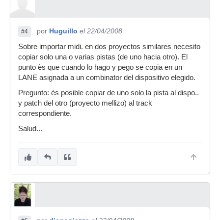
por
Huguillo
el 22/04/2008
#4
Sobre importar midi. en dos proyectos similares necesito
copiar solo una o varias pistas (de uno hacia otro). El
punto ès que cuando lo hago y pego se copia en un
LANE asignada a un combinator del dispositivo elegido.
Pregunto: ès posible copiar de uno solo la pista al dispo..
y patch del otro (proyecto mellizo) al track
correspondiente.
Salud...