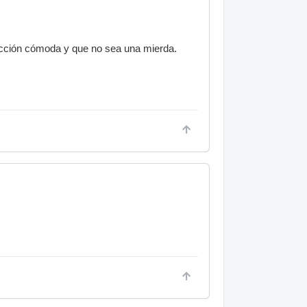
acción cómoda y que no sea una mierda.