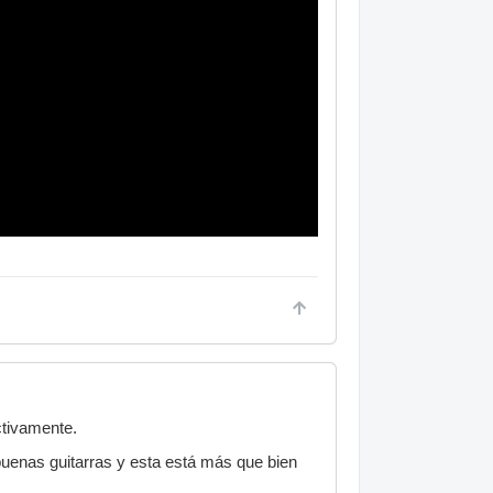
ctivamente.
buenas guitarras y esta está más que bien