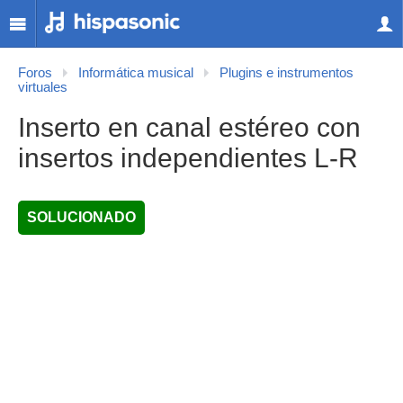
Foros
Informática musical
Plugins e instrumentos
virtuales
Inserto en canal estéreo con
insertos independientes L-R
SOLUCIONADO