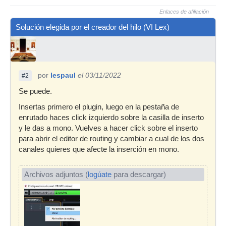
Enlaces de afiliación
Solución elegida por el creador del hilo (VI Lex)
por
lespaul
el 03/11/2022
#2
Se puede.
Insertas primero el plugin, luego en la pestaña de
enrutado haces click izquierdo sobre la casilla de inserto
y le das a mono. Vuelves a hacer click sobre el inserto
para abrir el editor de routing y cambiar a cual de los dos
canales quieres que afecte la inserción en mono.
Archivos adjuntos (
logúate
para descargar)