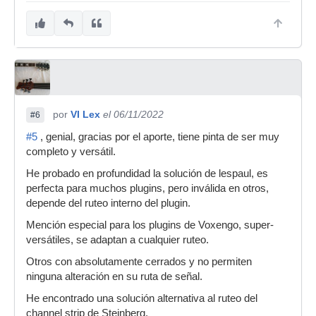
por
VI Lex
el 06/11/2022
#6
#5
, genial, gracias por el aporte, tiene pinta de ser muy
completo y versátil.
He probado en profundidad la solución de lespaul, es
perfecta para muchos plugins, pero inválida en otros,
depende del ruteo interno del plugin.
Mención especial para los plugins de Voxengo, super-
versátiles, se adaptan a cualquier ruteo.
Otros con absolutamente cerrados y no permiten
ninguna alteración en su ruta de señal.
He encontrado una solución alternativa al ruteo del
channel strip de Steinberg.