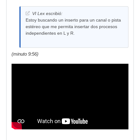
VI Lex escribió:
Estoy buscando un inserto para un canal o pista
estéreo que me permita insertar dos procesos
independientes en L y R.
(minuto 9:56)