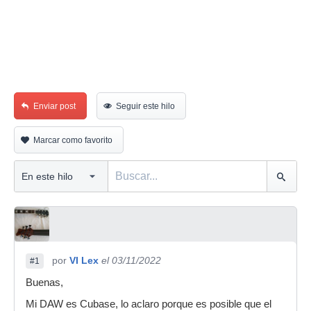
Enviar post
Seguir este hilo
Marcar como favorito
por
VI Lex
el 03/11/2022
#1
Buenas,
Mi DAW es Cubase, lo aclaro porque es posible que el