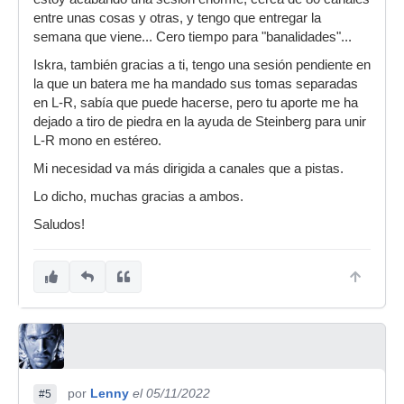
entre unas cosas y otras, y tengo que entregar la
semana que viene... Cero tiempo para "banalidades"...
Iskra, también gracias a ti, tengo una sesión pendiente en
la que un batera me ha mandado sus tomas separadas
en L-R, sabía que puede hacerse, pero tu aporte me ha
dejado a tiro de piedra en la ayuda de Steinberg para unir
L-R mono en estéreo.
Mi necesidad va más dirigida a canales que a pistas.
Lo dicho, muchas gracias a ambos.
Saludos!
por
Lenny
el 05/11/2022
#5