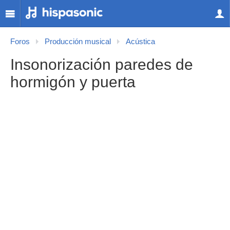
Foros
Producción musical
Acústica
Insonorización paredes de
hormigón y puerta