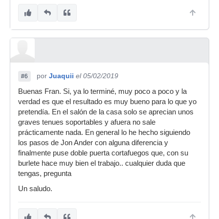
por
Juaquii
el 05/02/2019
#6
Buenas Fran. Si, ya lo terminé, muy poco a poco y la
verdad es que el resultado es muy bueno para lo que yo
pretendía. En el salón de la casa solo se aprecian unos
graves tenues soportables y afuera no sale
prácticamente nada. En general lo he hecho siguiendo
los pasos de Jon Ander con alguna diferencia y
finalmente puse doble puerta cortafuegos que, con su
burlete hace muy bien el trabajo.. cualquier duda que
tengas, pregunta
Un saludo.