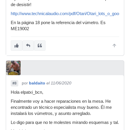
de desistir!
http://www.technicalaudio.com/pdf/Otari/Otari_lots_o_good_in
En la página 18 pone la referencia del vúmetro. Es
ME19002
por
baldaito
el 11/06/2020
#8
Hola elpatxi_bcn,
Finalmente voy a hacer reparaciones en la mesa. He
encontrado un técnico especialista muy bueno. Él me
instalará los vúmetros, y asunto arreglado.
Lo digo para que no te molestes mirando esquemas y tal.