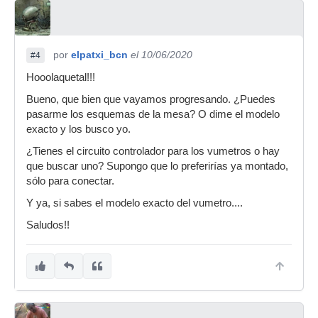
por
elpatxi_bcn
el 10/06/2020
#4
Hooolaquetal!!!
Bueno, que bien que vayamos progresando. ¿Puedes
pasarme los esquemas de la mesa? O dime el modelo
exacto y los busco yo.
¿Tienes el circuito controlador para los vumetros o hay
que buscar uno? Supongo que lo preferirías ya montado,
sólo para conectar.
Y ya, si sabes el modelo exacto del vumetro....
Saludos!!