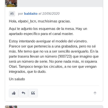
por
baldaito
el 10/06/2020
#5
Hola, elpatxi_bcn, muchísimas gracias.
Aquí te adjunto los esquemas de la mesa. Hay un
apartado específico para el canal master.
Estoy intentando averiguar el modelo del vúmetro.
Parece ser que pertenecía a una grabadora, pero no sé
más. Me temo que no va a ser sencillo averiguarlo. En la
parte trasera llevan un número (900723) que imagino que
será un número de serie. No pone nada más, ni siquiera
Otari. Tampoco tengo los circuitos, a no ser que vengan
integrados, que lo dudo.
Un saludo