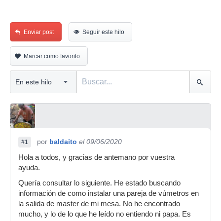
Enviar post
Seguir este hilo
Marcar como favorito
por
baldaito
el 09/06/2020
#1
Hola a todos, y gracias de antemano por vuestra
ayuda.
Quería consultar lo siguiente. He estado buscando
información de como instalar una pareja de vúmetros en
la salida de master de mi mesa. No he encontrado
mucho, y lo de lo que he leído no entiendo ni papa. Es