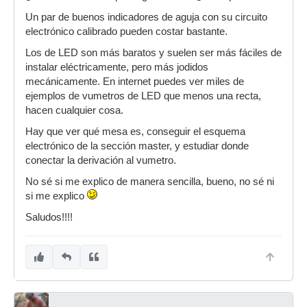
Un par de buenos indicadores de aguja con su circuito
electrónico calibrado pueden costar bastante.
Los de LED son más baratos y suelen ser más fáciles de
instalar eléctricamente, pero más jodidos
mecánicamente. En internet puedes ver miles de
ejemplos de vumetros de LED que menos una recta,
hacen cualquier cosa.
Hay que ver qué mesa es, conseguir el esquema
electrónico de la sección master, y estudiar donde
conectar la derivación al vumetro.
No sé si me explico de manera sencilla, bueno, no sé ni
si me explico
Saludos!!!!