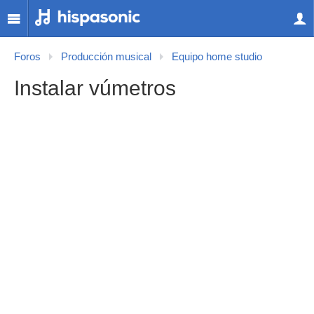
Foros
Producción musical
Equipo home studio
Instalar vúmetros