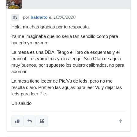
por
baldaito
el 10/06/2020
#3
Hola, muchas gracias por tu respuesta.
Ya me imaginaba que no sería tan sencillo como para
hacerlo yo mismo.
La mesa es una DDA. Tengo el libro de esquemas y el
manual. Los vúmetros ya los tengo. Son Otari de aguja
muy buenos, por supuesto los quiero calibrados, no para
adornar.
La mesa tiene lector de Pic/Vu de leds, pero no me
resulta claro. Prefiero las agujas para leer Vu y dejar las
leds para leer Pic.
Un saludo