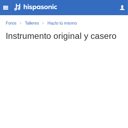
Foros
Talleres
Hazlo tú mismo
Instrumento original y casero