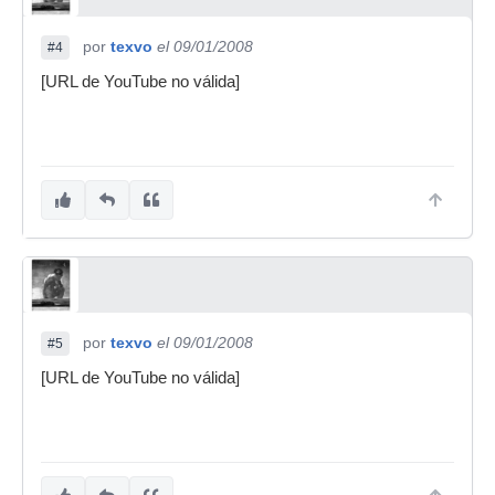
por
texvo
el 09/01/2008
#4
[URL de YouTube no válida]
por
texvo
el 09/01/2008
#5
[URL de YouTube no válida]