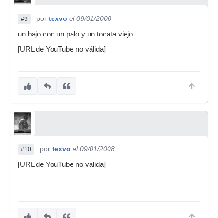
por
texvo
el 09/01/2008
#9
un bajo con un palo y un tocata viejo...
[URL de YouTube no válida]
por
texvo
el 09/01/2008
#10
[URL de YouTube no válida]