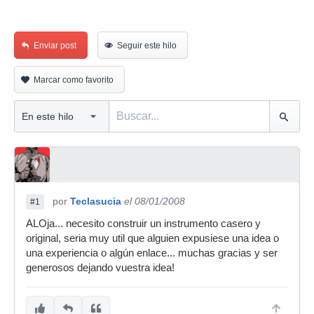
Enviar post
Seguir este hilo
Marcar como favorito
por
Teclasucia
el 08/01/2008
#1
ALOja... necesito construir un instrumento casero y
original, seria muy util que alguien expusiese una idea o
una experiencia o algún enlace... muchas gracias y ser
generosos dejando vuestra idea!