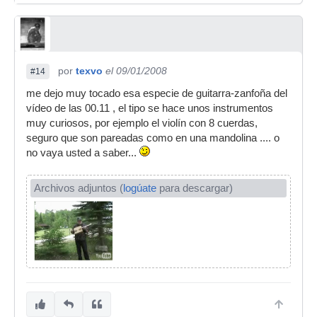
por
texvo
el 09/01/2008
#14
me dejo muy tocado esa especie de guitarra-zanfoña del
vídeo de las 00.11 , el tipo se hace unos instrumentos
muy curiosos, por ejemplo el violín con 8 cuerdas,
seguro que son pareadas como en una mandolina .... o
no vaya usted a saber...
Archivos adjuntos (
logúate
para descargar)