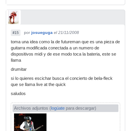
por
josueguga
el 21/11/2008
#15
toma una idea como la de futureman que es una pieza de
guitarra modificada conectada a un numero de
dispositivos midi y de ese modo toca la bateria, este se
llama
drumitar
si lo quieres escichar busca el concierto de bela-fleck
que se llama live at the quick
saludos
Archivos adjuntos (
logúate
para descargar)