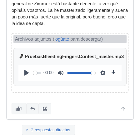
general de Zimmer está bastante decente, a ver qué
opináis vosotros. La he masterizado ligeramente y suena
un poco más fuerte que la original, pero bueno, creo que
la idea se capta.
Archivos adjuntos (
logúate
para descargar)
🎵
PruebasBleedingFingersContest_master.mp3
00:00
1
2 respuestas directas