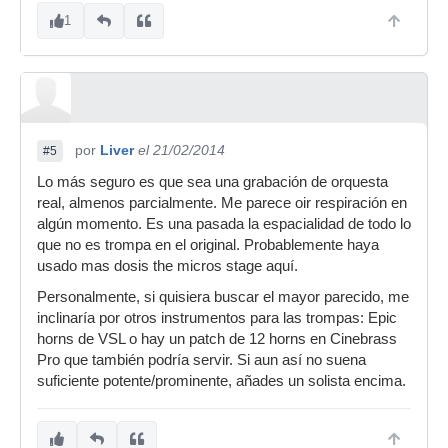
1
por
Liver
el 21/02/2014
#5
Lo más seguro es que sea una grabación de orquesta
real, almenos parcialmente. Me parece oir respiración en
algún momento. Es una pasada la espacialidad de todo lo
que no es trompa en el original. Probablemente haya
usado mas dosis the micros stage aquí.
Personalmente, si quisiera buscar el mayor parecido, me
inclinaría por otros instrumentos para las trompas: Epic
horns de VSL o hay un patch de 12 horns en Cinebrass
Pro que también podría servir. Si aun así no suena
suficiente potente/prominente, añades un solista encima.