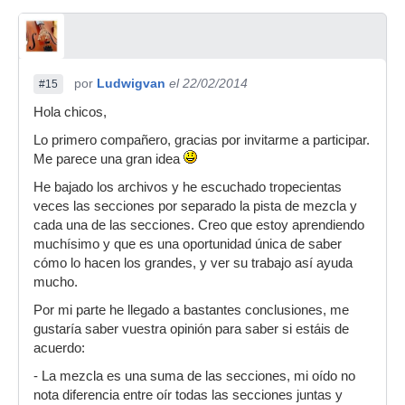
por
Ludwigvan
el 22/02/2014
#15
Hola chicos,
Lo primero compañero, gracias por invitarme a participar.
Me parece una gran idea
He bajado los archivos y he escuchado tropecientas
veces las secciones por separado la pista de mezcla y
cada una de las secciones. Creo que estoy aprendiendo
muchísimo y que es una oportunidad única de saber
cómo lo hacen los grandes, y ver su trabajo así ayuda
mucho.
Por mi parte he llegado a bastantes conclusiones, me
gustaría saber vuestra opinión para saber si estáis de
acuerdo:
- La mezcla es una suma de las secciones, mi oído no
nota diferencia entre oír todas las secciones juntas y