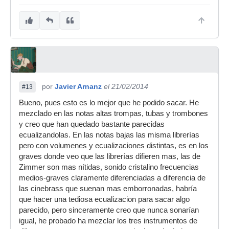
por
Javier Arnanz
el 21/02/2014
#13
Bueno, pues esto es lo mejor que he podido sacar. He
mezclado en las notas altas trompas, tubas y trombones
y creo que han quedado bastante parecidas
ecualizandolas. En las notas bajas las misma librerías
pero con volumenes y ecualizaciones distintas, es en los
graves donde veo que las librerías difieren mas, las de
Zimmer son mas nítidas, sonido cristalino frecuencias
medios-graves claramente diferenciadas a diferencia de
las cinebrass que suenan mas emborronadas, habría
que hacer una tediosa ecualizacion para sacar algo
parecido, pero sinceramente creo que nunca sonarían
igual, he probado ha mezclar los tres instrumentos de