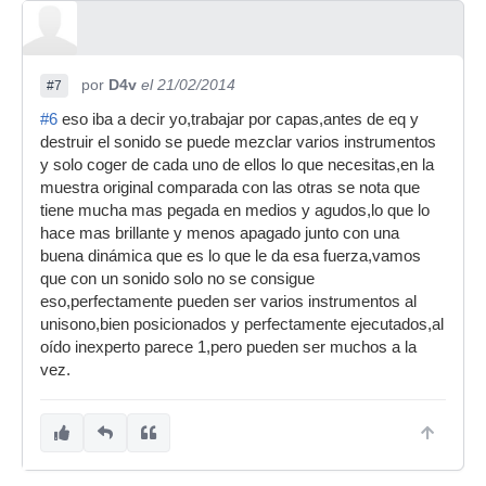
por
D4v
el 21/02/2014
#7
#6
eso iba a decir yo,trabajar por capas,antes de eq y
destruir el sonido se puede mezclar varios instrumentos
y solo coger de cada uno de ellos lo que necesitas,en la
muestra original comparada con las otras se nota que
tiene mucha mas pegada en medios y agudos,lo que lo
hace mas brillante y menos apagado junto con una
buena dinámica que es lo que le da esa fuerza,vamos
que con un sonido solo no se consigue
eso,perfectamente pueden ser varios instrumentos al
unisono,bien posicionados y perfectamente ejecutados,al
oído inexperto parece 1,pero pueden ser muchos a la
vez.