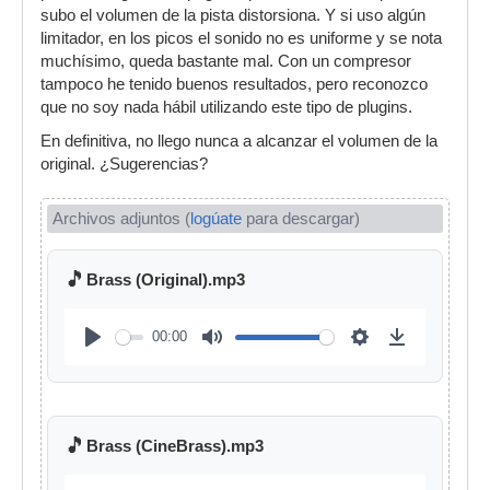
subo el volumen de la pista distorsiona. Y si uso algún
limitador, en los picos el sonido no es uniforme y se nota
muchísimo, queda bastante mal. Con un compresor
tampoco he tenido buenos resultados, pero reconozco
que no soy nada hábil utilizando este tipo de plugins.
En definitiva, no llego nunca a alcanzar el volumen de la
original. ¿Sugerencias?
Archivos adjuntos (
logúate
para descargar)
🎵
Brass (Original).mp3
00:00
🎵
Brass (CineBrass).mp3