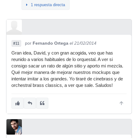
1 respuesta directa
por
Fernando Ortega
el 21/02/2014
#11
Gran idea, David, y con gran acogida, veo que has
reunido a varios habituales de lo orquestal. A ver si
consigo sacar un rato de algún sitio y aporto mi mezcla.
Qué mejor manera de mejorar nuestros mockups que
intentar imitar a los grandes. Yo tiraré de cinebrass y de
orchestral brass classics, a ver que sale. Saludos!