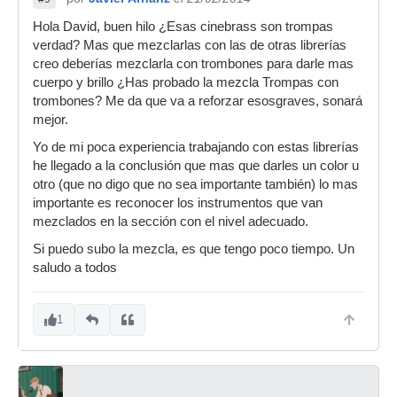
Hola David, buen hilo ¿Esas cinebrass son trompas
verdad? Mas que mezclarlas con las de otras librerías
creo deberías mezclarla con trombones para darle mas
cuerpo y brillo ¿Has probado la mezcla Trompas con
trombones? Me da que va a reforzar esosgraves, sonará
mejor.
Yo de mi poca experiencia trabajando con estas librerías
he llegado a la conclusión que mas que darles un color u
otro (que no digo que no sea importante también) lo mas
importante es reconocer los instrumentos que van
mezclados en la sección con el nivel adecuado.
Si puedo subo la mezcla, es que tengo poco tiempo. Un
saludo a todos
1