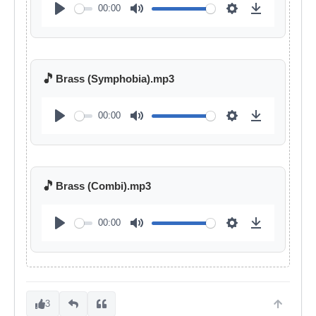
00:00
🎵
Brass (Symphobia).mp3
00:00
🎵
Brass (Combi).mp3
00:00
3