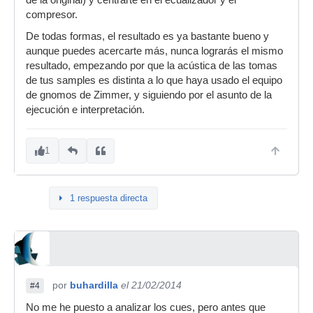
de la original) y centrarte en el ecualizador y el
compresor.
De todas formas, el resultado es ya bastante bueno y
aunque puedes acercarte más, nunca lograrás el mismo
resultado, empezando por que la acústica de las tomas
de tus samples es distinta a lo que haya usado el equipo
de gnomos de Zimmer, y siguiendo por el asunto de la
ejecución e interpretación.
1
1 respuesta directa
por
buhardilla
el 21/02/2014
#4
No me he puesto a analizar los cues, pero antes que