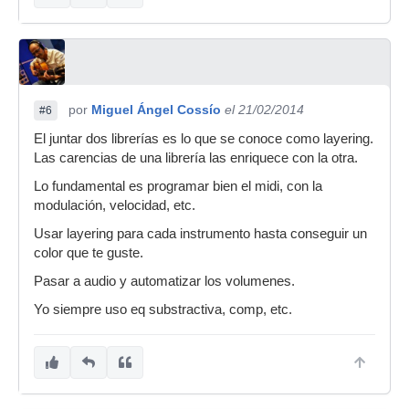
por
Miguel Ángel Cossío
el 21/02/2014
#6
El juntar dos librerías es lo que se conoce como layering.
Las carencias de una librería las enriquece con la otra.
Lo fundamental es programar bien el midi, con la
modulación, velocidad, etc.
Usar layering para cada instrumento hasta conseguir un
color que te guste.
Pasar a audio y automatizar los volumenes.
Yo siempre uso eq substractiva, comp, etc.