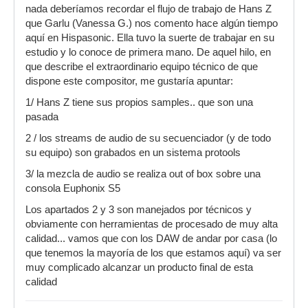
nada deberíamos recordar el flujo de trabajo de Hans Z
que Garlu (Vanessa G.) nos comento hace algún tiempo
aquí en Hispasonic. Ella tuvo la suerte de trabajar en su
estudio y lo conoce de primera mano. De aquel hilo, en
que describe el extraordinario equipo técnico de que
dispone este compositor, me gustaría apuntar:
1/ Hans Z tiene sus propios samples.. que son una
pasada
2 / los streams de audio de su secuenciador (y de todo
su equipo) son grabados en un sistema protools
3/ la mezcla de audio se realiza out of box sobre una
consola Euphonix S5
Los apartados 2 y 3 son manejados por técnicos y
obviamente con herramientas de procesado de muy alta
calidad... vamos que con los DAW de andar por casa (lo
que tenemos la mayoría de los que estamos aquí) va ser
muy complicado alcanzar un producto final de esta
calidad