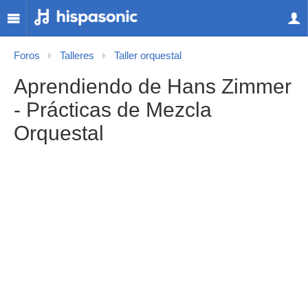
Foros
Talleres
Taller orquestal
Aprendiendo de Hans Zimmer
- Prácticas de Mezcla
Orquestal