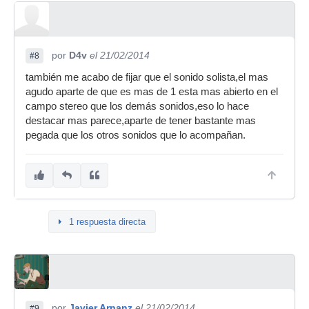
por
D4v
el 21/02/2014
#8
también me acabo de fijar que el sonido solista,el mas
agudo aparte de que es mas de 1 esta mas abierto en el
campo stereo que los demás sonidos,eso lo hace
destacar mas parece,aparte de tener bastante mas
pegada que los otros sonidos que lo acompañan.
1 respuesta directa
por
Javier Arnanz
el 21/02/2014
#9