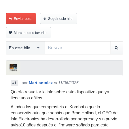
Enviar post
Seguir este hilo
Marcar como favorito
por
Martiantalez
el 11/06/2026
#1
Quería resucitar la info sobre este dispositivo que ya
tiene unos añitos.
A todos los que comprasteis el Kordbot o que lo
conserváis aún, que sepáis que Brad Holland, el CEO de
Isla Electronics ha desarrollado por sorpresa y sin previo
aviso10 años después el firmware soñado para este