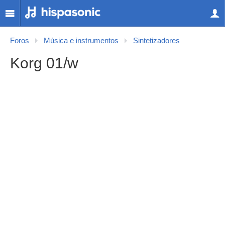
Foros
Música e instrumentos
Sintetizadores
Korg 01/w