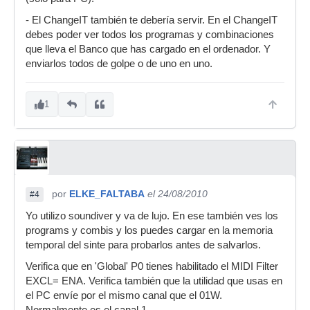
- El ChangeIT también te debería servir. En el ChangeIT
debes poder ver todos los programas y combinaciones
que lleva el Banco que has cargado en el ordenador. Y
enviarlos todos de golpe o de uno en uno.
1
por
ELKE_FALTABA
el 24/08/2010
#4
Yo utilizo soundiver y va de lujo. En ese también ves los
programs y combis y los puedes cargar en la memoria
temporal del sinte para probarlos antes de salvarlos.
Verifica que en 'Global' P0 tienes habilitado el MIDI Filter
EXCL= ENA. Verifica también que la utilidad que usas en
el PC envíe por el mismo canal que el 01W.