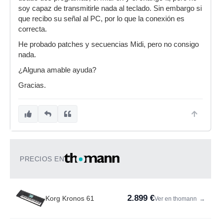
soy capaz de transmitirle nada al teclado. Sin embargo si
que recibo su señal al PC, por lo que la conexión es
correcta.
He probado patches y secuencias Midi, pero no consigo
nada.
¿Alguna amable ayuda?
Gracias.
PRECIOS EN
2.899 €
Korg Kronos 61
Ver en thomann
→