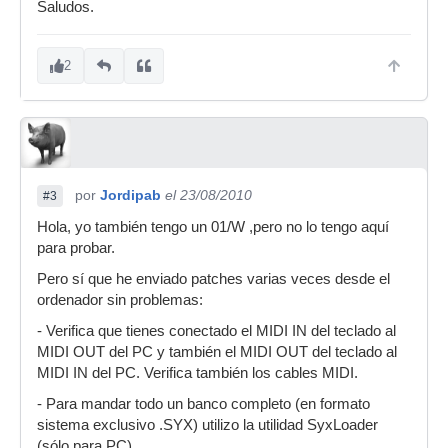
Saludos.
2
por
Jordipab
el 23/08/2010
#3
Hola, yo también tengo un 01/W ,pero no lo tengo aquí
para probar.
Pero sí que he enviado patches varias veces desde el
ordenador sin problemas:
- Verifica que tienes conectado el MIDI IN del teclado al
MIDI OUT del PC y también el MIDI OUT del teclado al
MIDI IN del PC. Verifica también los cables MIDI.
- Para mandar todo un banco completo (en formato
sistema exclusivo .SYX) utilizo la utilidad SyxLoader
(sólo para PC).