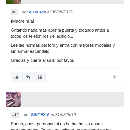
por
alecurox
el 30/08/2019
#9
¡Madre mía!
Gritando nada más abrir la puerta y tocando antes a
todos los telefonillos del edificio...
Lee las normas del foro y entra con mejores modales y
sin armar escándalo.
Gracias y cierra al salir, por favor.
por
SINTEXIA
el 31/08/2019
#12
Bueno, pues, perdonad si no he hecho las cosas