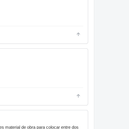
es material de obra para colocar entre dos