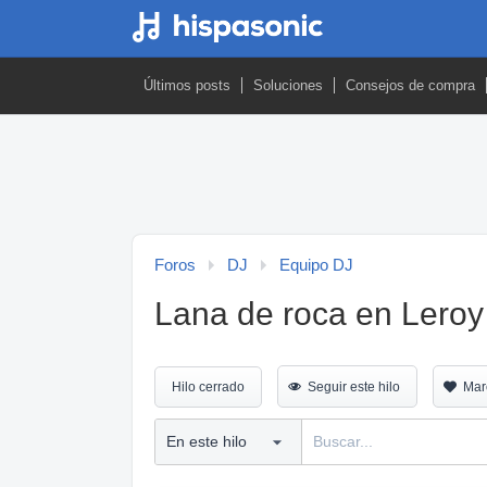
Últimos posts
Soluciones
Consejos de compra
Foros
DJ
Equipo DJ
Lana de roca en Leroy
Hilo cerrado
Seguir este hilo
Mar