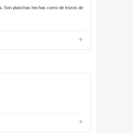
oca. Son planchas hechas como de trozos de