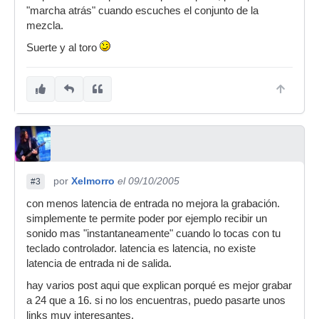
"marcha atrás" cuando escuches el conjunto de la
mezcla.
Suerte y al toro
por
Xelmorro
el 09/10/2005
#3
con menos latencia de entrada no mejora la grabación.
simplemente te permite poder por ejemplo recibir un
sonido mas "instantaneamente" cuando lo tocas con tu
teclado controlador. latencia es latencia, no existe
latencia de entrada ni de salida.
hay varios post aqui que explican porqué es mejor grabar
a 24 que a 16. si no los encuentras, puedo pasarte unos
links muy interesantes.