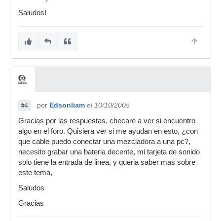
Saludos!
por
Edsonliam
el 10/10/2005
#4
Gracias por las respuestas, checare a ver si encuentro
algo en el foro. Quisiera ver si me ayudan en esto, ¿con
que cable puedo conectar una mezcladora a una pc?,
necesito grabar una bateria decente, mi tarjeta de sonido
solo tiene la entrada de linea, y queria saber mas sobre
este tema,
Saludos
Gracias