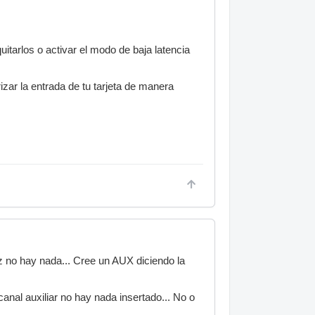
uitarlos o activar el modo de baja latencia
zar la entrada de tu tarjeta de manera
oz no hay nada... Cree un AUX diciendo la
anal auxiliar no hay nada insertado... No o