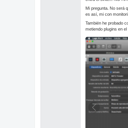
Mi pregunta. No será q
es así, mi con monitori
También he probado con
metiendo plugins en el