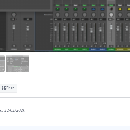
Citar
el 12/01/2020