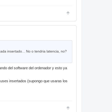
ada insertado... No o tendria latencia, no?
ndo del software del ordenador y esto ya
e uses insertados (supongo que usaras los