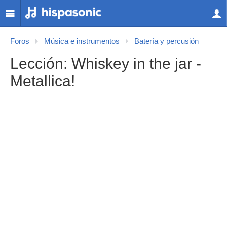
Foros
Música e instrumentos
Batería y percusión
Lección: Whiskey in the jar -
Metallica!