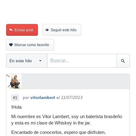
Enviar post
Seguir este hilo
Marcar como favorito
por
vitorlambert
el 11/07/2013
#1
!Hola
Mi nuembre es Vitor Lambert, soy un baterista brasileño
y esta es mi clase de Whiskey in the jar.
Encantado de conocerlos, espero que disfruten.