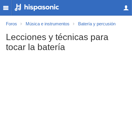
Foros
Música e instrumentos
Batería y percusión
Lecciones y técnicas para
tocar la batería