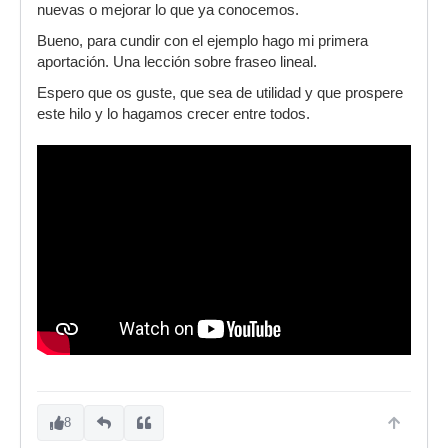
nuevas o mejorar lo que ya conocemos.
Bueno, para cundir con el ejemplo hago mi primera
aportación. Una lección sobre fraseo lineal.
Espero que os guste, que sea de utilidad y que prospere
este hilo y lo hagamos crecer entre todos.
8