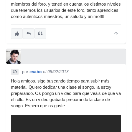
miembros del foro, y tened en cuenta los distintos niveles
que tenemos los usuarios de este foro, tanto aprendices
como auténticos maestros, un saludo y ánimo!!!!
por
esabo
el 08/02/2013
#9
Hola amigos, sigo buscando tiempo para subir más
material. Quiero dedicar una clase al songo, la estoy
preparando. Os pongo un video para que veáis de que va
el rollo. Es un video grabado preparando la clase de
songo. Espero que os guste