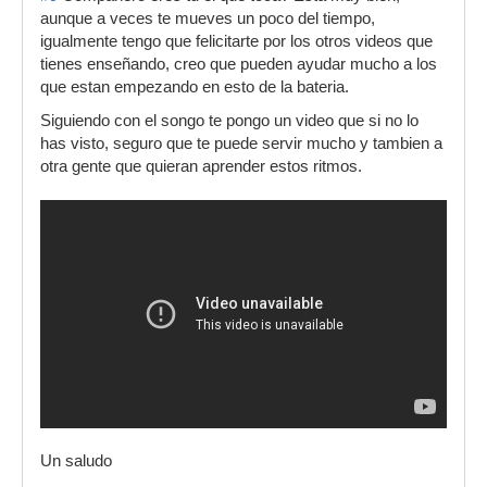
aunque a veces te mueves un poco del tiempo,
igualmente tengo que felicitarte por los otros videos que
tienes enseñando, creo que pueden ayudar mucho a los
que estan empezando en esto de la bateria.
Siguiendo con el songo te pongo un video que si no lo
has visto, seguro que te puede servir mucho y tambien a
otra gente que quieran aprender estos ritmos.
Un saludo