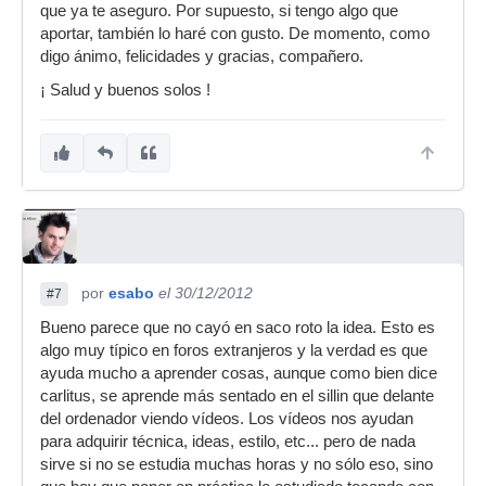
que ya te aseguro. Por supuesto, si tengo algo que
aportar, también lo haré con gusto. De momento, como
digo ánimo, felicidades y gracias, compañero.
¡ Salud y buenos solos !
por
esabo
el 30/12/2012
#7
Bueno parece que no cayó en saco roto la idea. Esto es
algo muy típico en foros extranjeros y la verdad es que
ayuda mucho a aprender cosas, aunque como bien dice
carlitus, se aprende más sentado en el sillin que delante
del ordenador viendo vídeos. Los vídeos nos ayudan
para adquirir técnica, ideas, estilo, etc... pero de nada
sirve si no se estudia muchas horas y no sólo eso, sino