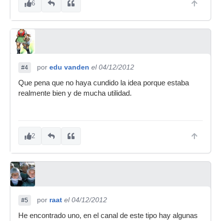
6
por
edu vanden
el 04/12/2012
#4
Que pena que no haya cundido la idea porque estaba
realmente bien y de mucha utilidad.
2
por
raat
el 04/12/2012
#5
He encontrado uno, en el canal de este tipo hay algunas