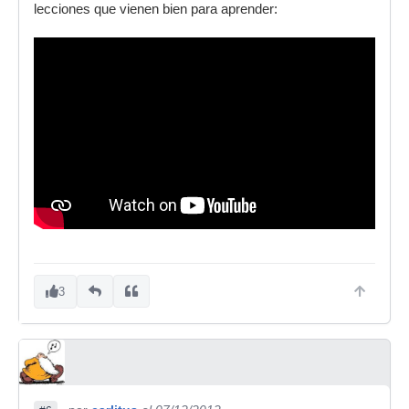
lecciones que vienen bien para aprender:
3