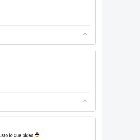
usto lo que pides