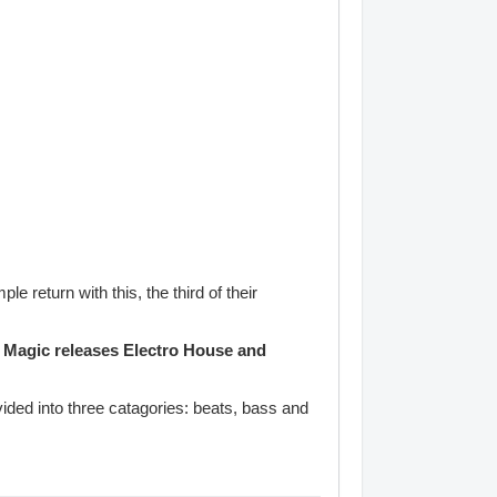
return with this, the third of their
e Magic releases Electro House and
ded into three catagories: beats, bass and