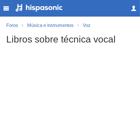
Foros
Música e instrumentos
Voz
Libros sobre técnica vocal