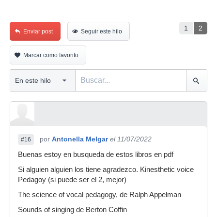
1
2
Enviar post
Seguir este hilo
Marcar como favorito
por
Antonella Melgar
el 11/07/2022
#16
Buenas estoy en busqueda de estos libros en pdf
Si alguien alguien los tiene agradezco. Kinesthetic voice
Pedagoy (si puede ser el 2, mejor)
The science of vocal pedagogy, de Ralph Appelman
Sounds of singing de Berton Coffin