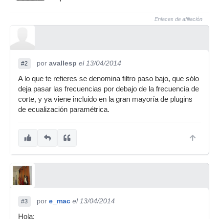
Enlaces de afiliación
por
avallesp
el 13/04/2014
#2
A lo que te refieres se denomina filtro paso bajo, que sólo
deja pasar las frecuencias por debajo de la frecuencia de
corte, y ya viene incluido en la gran mayoría de plugins
de ecualización paramétrica.
por
e_mac
el 13/04/2014
#3
Hola: