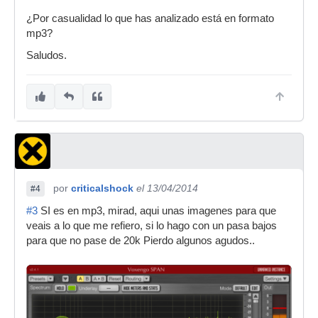
¿Por casualidad lo que has analizado está en formato
mp3?
Saludos.
por
criticalshock
el 13/04/2014
#4
#3
SI es en mp3, mirad, aqui unas imagenes para que
veais a lo que me refiero, si lo hago con un pasa bajos
para que no pase de 20k Pierdo algunos agudos..