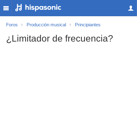
Foros
Producción musical
Principiantes
¿Limitador de frecuencia?