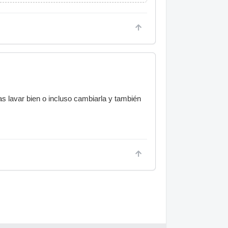
as lavar bien o incluso cambiarla y también