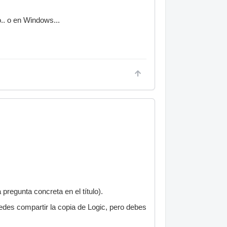
.. o en Windows...
 pregunta concreta en el título).
edes compartir la copia de Logic, pero debes