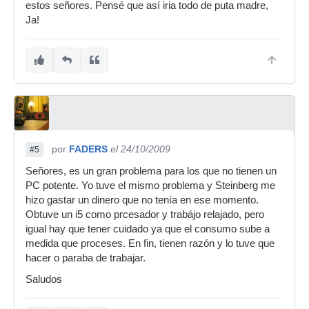
estos señores. Pensé que así iria todo de puta madre,
Ja!
por
FADERS
el 24/10/2009
#5
Señores, es un gran problema para los que no tienen un
PC potente. Yo tuve el mismo problema y Steinberg me
hizo gastar un dinero que no tenía en ese momento.
Obtuve un i5 como prcesador y trabájo relajado, pero
igual hay que tener cuidado ya que el consumo sube a
medida que proceses. En fin, tienen razón y lo tuve que
hacer o paraba de trabajar.
Saludos