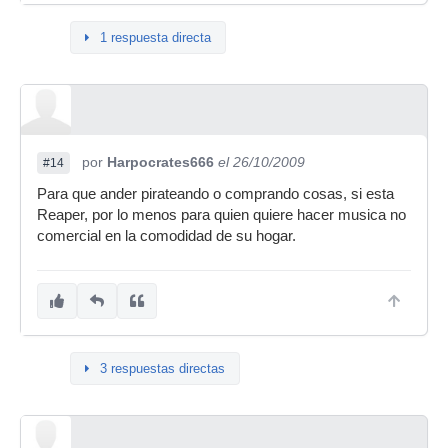
1 respuesta directa
por
Harpocrates666
el 26/10/2009
#14
Para que ander pirateando o comprando cosas, si esta
Reaper, por lo menos para quien quiere hacer musica no
comercial en la comodidad de su hogar.
3 respuestas directas