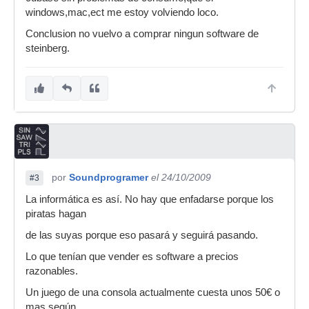
windows,mac,ect me estoy volviendo loco.
Conclusion no vuelvo a comprar ningun software de
steinberg.
por
Soundprogramer
el 24/10/2009
#3
La informática es así. No hay que enfadarse porque los
piratas hagan
de las suyas porque eso pasará y seguirá pasando.
Lo que tenían que vender es software a precios
razonables.
Un juego de una consola actualmente cuesta unos 50€ o
mas según