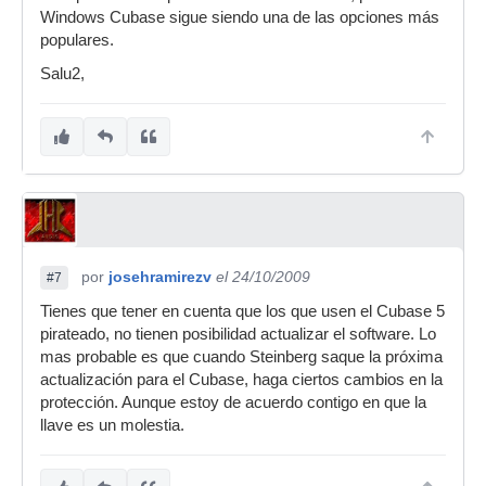
Windows Cubase sigue siendo una de las opciones más
populares.
Salu2,
por
josehramirezv
el 24/10/2009
#7
Tienes que tener en cuenta que los que usen el Cubase 5
pirateado, no tienen posibilidad actualizar el software. Lo
mas probable es que cuando Steinberg saque la próxima
actualización para el Cubase, haga ciertos cambios en la
protección. Aunque estoy de acuerdo contigo en que la
llave es un molestia.