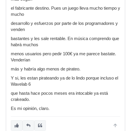
el fabricante destino. Pues un juego lleva mucho tiempo y
mucho
desarrollo y esfuerzos por parte de los programadores y
venden
bastantes y les sale rentable. En música comprendo que
habrá muchos
menos usuarios pero pedir 100€ ya me parece bastate.
Venderían
más y habría algo menos de pirateo.
Y si, les estan pirateando ya de lo lindo porque incluso el
Wavelab 6
que hasta hace pocos meses era intocable ya está
crakeado.
Es mi opinión, claro.