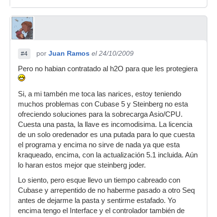
por
Juan Ramos
el 24/10/2009
#4
Pero no habian contratado al h2O para que les protegiera
Si, a mi tambén me toca las narices, estoy teniendo
muchos problemas con Cubase 5 y Steinberg no esta
ofreciendo soluciones para la sobrecarga Asio/CPU.
Cuesta una pasta, la llave es incomodisima. La licencia
de un solo oredenador es una putada para lo que cuesta
el programa y encima no sirve de nada ya que esta
kraqueado, encima, con la actualización 5.1 incluida. Aún
lo haran estos mejor que steinberg joder.
Lo siento, pero esque llevo un tiempo cabreado con
Cubase y arrepentido de no haberme pasado a otro Seq
antes de dejarme la pasta y sentirme estafado. Yo
encima tengo el Interface y el controlador también de