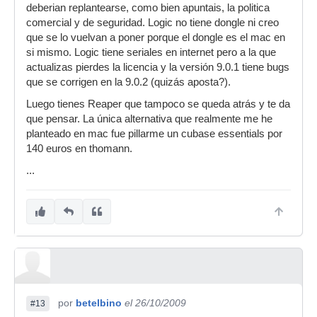
deberian replantearse, como bien apuntais, la politica
comercial y de seguridad. Logic no tiene dongle ni creo
que se lo vuelvan a poner porque el dongle es el mac en
si mismo. Logic tiene seriales en internet pero a la que
actualizas pierdes la licencia y la versión 9.0.1 tiene bugs
que se corrigen en la 9.0.2 (quizás aposta?).
Luego tienes Reaper que tampoco se queda atrás y te da
que pensar. La única alternativa que realmente me he
planteado en mac fue pillarme un cubase essentials por
140 euros en thomann.
...
por
betelbino
el 26/10/2009
#13