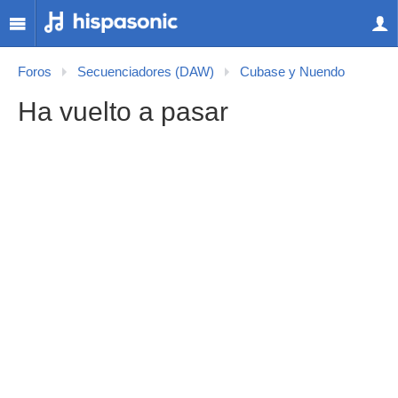
Foros
Secuenciadores (DAW)
Cubase y Nuendo
Ha vuelto a pasar