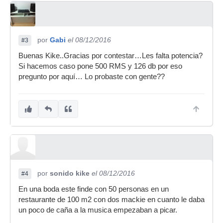
por
Gabi
el 08/12/2016
#3
Buenas Kike..Gracias por contestar…Les falta potencia?
Si hacemos caso pone 500 RMS y 126 db por eso
pregunto por aquí… Lo probaste con gente??
por
sonido kike
el 08/12/2016
#4
En una boda este finde con 50 personas en un
restaurante de 100 m2 con dos mackie en cuanto le daba
un poco de caña a la musica empezaban a picar.