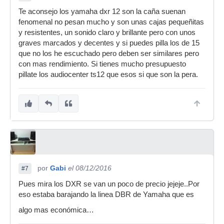
Te aconsejo los yamaha dxr 12 son la caña suenan
fenomenal no pesan mucho y son unas cajas pequeñitas
y resistentes, un sonido claro y brillante pero con unos
graves marcados y decentes y si puedes pilla los de 15
que no los he escuchado pero deben ser similares pero
con mas rendimiento. Si tienes mucho presupuesto
pillate los audiocenter ts12 que esos si que son la pera.
por
Gabi
el 08/12/2016
#7
Pues mira los DXR se van un poco de precio jejeje..Por
eso estaba barajando la linea DBR de Yamaha que es
algo mas económica…