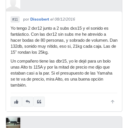
por
Discobert
el 08/12/2016
#11
Yo tengo 2 dxr12 junto a 2 subs dxs15 y el sonido es
fantástico. Con las dxr12 sin subs me he atrevido a
hacer bodas de 80 personas, y sobrado de volumen. Dan
132db, sonido muy nítido, eso si, 21kg cada caja. Las de
15" rondan los 25kg.
Un compañero tiene las dbr15, yo le dejé para un bolo
unas Alto ts 115A y por la mitad de precio me dijo que
estaban casi a la par. Si el presupuesto de las Yamaha
se te va de precio, mira Alto, es una buena opción
también.