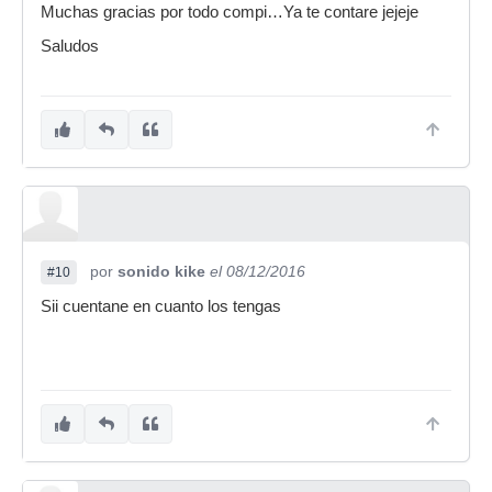
Muchas gracias por todo compi…Ya te contare jejeje
Saludos
por
sonido kike
el 08/12/2016
#10
Sii cuentane en cuanto los tengas