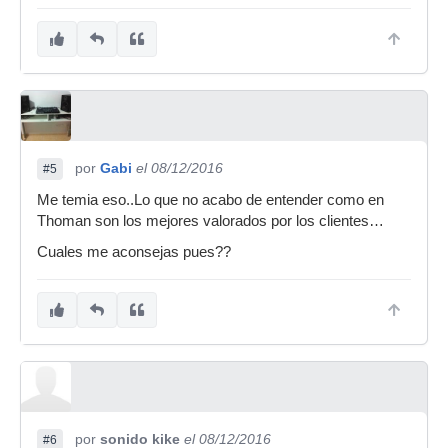
por
Gabi
el 08/12/2016
#5
Me temia eso..Lo que no acabo de entender como en
Thoman son los mejores valorados por los clientes…
Cuales me aconsejas pues??
por
sonido kike
el 08/12/2016
#6