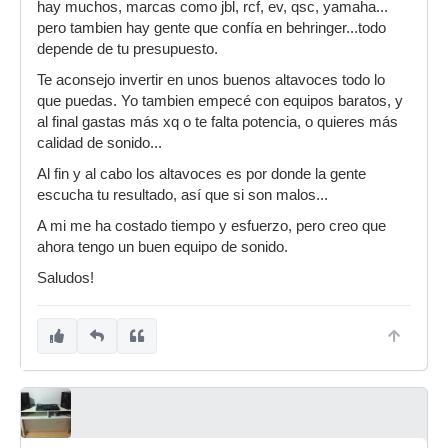
hay muchos, marcas como jbl, rcf, ev, qsc, yamaha...
pero tambien hay gente que confía en behringer...todo
depende de tu presupuesto.
Te aconsejo invertir en unos buenos altavoces todo lo
que puedas. Yo tambien empecé con equipos baratos, y
al final gastas más xq o te falta potencia, o quieres más
calidad de sonido...
Al fin y al cabo los altavoces es por donde la gente
escucha tu resultado, así que si son malos...
A mi me ha costado tiempo y esfuerzo, pero creo que
ahora tengo un buen equipo de sonido.
Saludos!