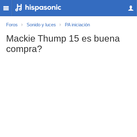
Foros
Sonido y luces
PA iniciación
Mackie Thump 15 es buena
compra?