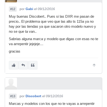
por
Gabi
el 09/12/2016
#12
Muy buenas Discobert.. Pues si las DXR me pasan de
precio.. El problema que veo que las alto ts 115a ya no
hay por las tiendas ya que sacaron otro modelo nuevo y
no se que ta van..
Sabrias alguna marca y modelo que digas con esas no te
va arrepentir jejejeje…
gracias
por
Discobert
el 09/12/2016
#13
Marcas y modelos con los que no te vayas a arrepentir