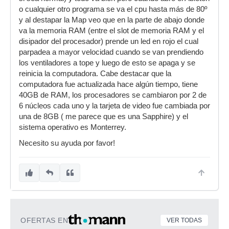
o cualquier otro programa se va el cpu hasta más de 80º
y al destapar la Map veo que en la parte de abajo donde
va la memoria RAM (entre el slot de memoria RAM y el
disipador del procesador) prende un led en rojo el cual
parpadea a mayor velocidad cuando se van prendiendo
los ventiladores a tope y luego de esto se apaga y se
reinicia la computadora. Cabe destacar que la
computadora fue actualizada hace algún tiempo, tiene
40GB de RAM, los procesadores se cambiaron por 2 de
6 núcleos cada uno y la tarjeta de video fue cambiada por
una de 8GB ( me parece que es una Sapphire) y el
sistema operativo es Monterrey.
Necesito su ayuda por favor!
OFERTAS EN
VER TODAS