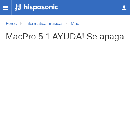
Foros
Informática musical
Mac
MacPro 5.1 AYUDA! Se apaga