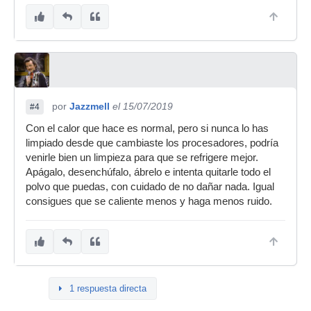
por
Jazzmell
el 15/07/2019
#4
Con el calor que hace es normal, pero si nunca lo has
limpiado desde que cambiaste los procesadores, podría
venirle bien un limpieza para que se refrigere mejor.
Apágalo, desenchúfalo, ábrelo e intenta quitarle todo el
polvo que puedas, con cuidado de no dañar nada. Igual
consigues que se caliente menos y haga menos ruido.
1 respuesta directa