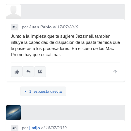
por
Juan Pablo
el 17/07/2019
#5
Junto a la limpieza que te sugiere Jazzmell, también
influye la capacidad de disipación de la pasta térmica que
le pusieras a los procesadores. En el caso de los Mac
Pro no hay que escatimar.
1 respuesta directa
por
jimijo
el 18/07/2019
#6