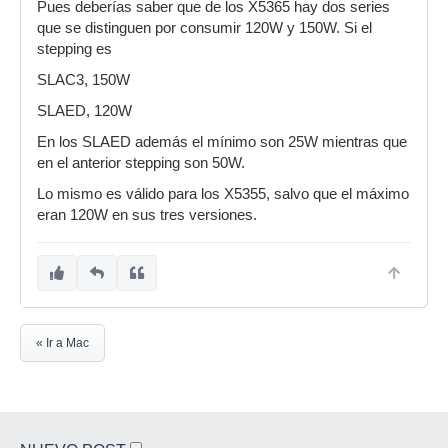
Pues deberías saber que de los X5365 hay dos series
que se distinguen por consumir 120W y 150W. Si el
stepping es
SLAC3, 150W
SLAED, 120W
En los SLAED además el mínimo son 25W mientras que
en el anterior stepping son 50W.
Lo mismo es válido para los X5355, salvo que el máximo
eran 120W en sus tres versiones.
« Ir a Mac