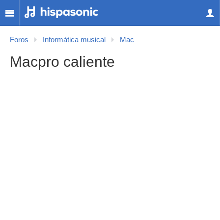
Foros
Informática musical
Mac
Macpro caliente