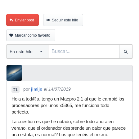
Enviar post
Seguir este hilo
Marcar como favorito
por
jimijo
el 14/07/2019
#1
Hola a tod@s, tengo un Macpro 2.1 al que le cambié los
procesadores por unos x5365, me funciona todo
perfecto.
La cuestión es que he notado, sobre todo ahora en
verano, que el ordenador desprende un calor que parece
una estufa, es normal? Los que tenéis el mismo