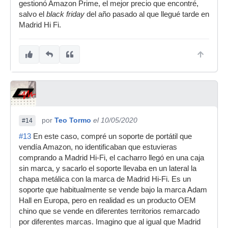
gestionó Amazon Prime, el mejor precio que encontré,
salvo el
black friday
del año pasado al que llegué tarde en
Madrid Hi Fi.
por
Teo Tormo
el 10/05/2020
#14
#13
En este caso, compré un soporte de portátil que
vendía Amazon, no identificaban que estuvieras
comprando a Madrid Hi-Fi, el cacharro llegó en una caja
sin marca, y sacarlo el soporte llevaba en un lateral la
chapa metálica con la marca de Madrid Hi-Fi. Es un
soporte que habitualmente se vende bajo la marca Adam
Hall en Europa, pero en realidad es un producto OEM
chino que se vende en diferentes territorios remarcado
por diferentes marcas. Imagino que al igual que Madrid