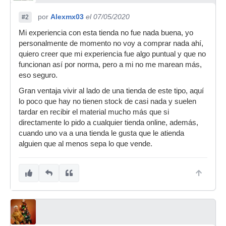
por
Alexmx03
el 07/05/2020
#2
Mi experiencia con esta tienda no fue nada buena, yo
personalmente de momento no voy a comprar nada ahí,
quiero creer que mi experiencia fue algo puntual y que no
funcionan así por norma, pero a mi no me marean más,
eso seguro.
Gran ventaja vivir al lado de una tienda de este tipo, aquí
lo poco que hay no tienen stock de casi nada y suelen
tardar en recibir el material mucho más que si
directamente lo pido a cualquier tienda online, además,
cuando uno va a una tienda le gusta que le atienda
alguien que al menos sepa lo que vende.