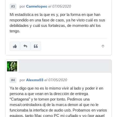
por
Carmelopec
el 07/05/2020
#3
Mi estadística es la que es y, por la forma en que han
respondido en una fase de caos, ya he visto cuál es sus
debilidades y cuál sus fortalezas, de momento ahí los
tengo.
por
Alexmx03
el 07/05/2020
#4
Ya te digo que no es lo mismo vivir al lado y poder ir en
persona a que vean en la dirección de entrega
“Cartagena” y te tomen por tonto. Pedimos una
mesa/controladora dj de la marca denon al que no le
funcionaba la interface de audio usb. Probamos en varios
equipos, tanto Mac como PC mi cuñado y yo (por aquel