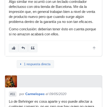
Algo similar me ocurrió con un teclado controlador
defectuoso con otra tienda de Barcelona. Me da la
impresión que, en general trabajan bien a nivel de venta
de producto nuevo pero que cuando surge algún
problema dentro de la garantía ya no son tan eficaces.
Como conclusión: deberían tener ésto en cuenta porque
si no amazon acabará con ellos.
1 respuesta directa
por
Carmelopec
el 09/05/2020
#11
Lo de Behringer es cosa aparte y eso puede afectar a
cualquier comercio, no es raro que hay quien no quiera