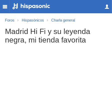
Foros
Hispasónicos
Charla general
Madrid Hi Fi y su leyenda
negra, mi tienda favorita