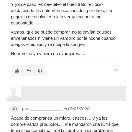
Y ya de paso les devuelvo el buen trato recibido
desfaciendo los entuertos ocasionados por otros, sin
perjuicio de cualquier relato veraz en contra, por
descontado.
vamos, que se ouede comprar, no te envían equipos
envenenados ni viene un vampiro por la noche cuando
apagas el equipo y re chupa la sangre.
Hombre, si ya viniera una vampiresa...
por
______________
el 08/05/2020
#9
Acabo de comprarles un micro, cascos, .. y ya les
compré varios productos, .. me mandaron una ID44 que
tenia algún canal mal, me la cambiaron sin problema,