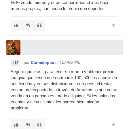
Hi-Fi vende micros y otras cacharrerías chinas bajo
marcas propias, han hecho lo propio con soportes.
por
Carmelopec
el 10/05/2020
#15
Seguro que e así, para tener su marca y obtener precio,
imagina que tienen que comparar 100, 500 los asume en
sus tiendas y en sus distribuidores europeos; el resto,
con un precio pactado, a través de Amazon, lo que no se
venda en un periodo estimado a liquidar. Si les salen las
cuentas y a los clientes les parece bien, ningún
problema.