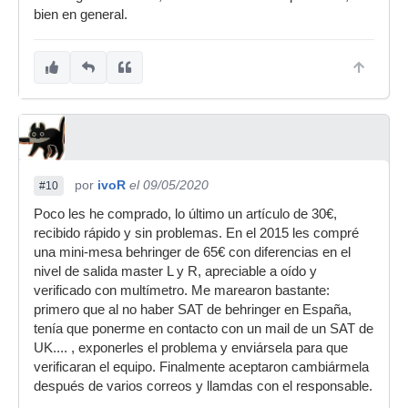
bien en general.
por
ivoR
el 09/05/2020
#10
Poco les he comprado, lo último un artículo de 30€,
recibido rápido y sin problemas. En el 2015 les compré
una mini-mesa behringer de 65€ con diferencias en el
nivel de salida master L y R, apreciable a oído y
verificado con multímetro. Me marearon bastante:
primero que al no haber SAT de behringer en España,
tenía que ponerme en contacto con un mail de un SAT de
UK.... , exponerles el problema y enviársela para que
verificaran el equipo. Finalmente aceptaron cambiármela
después de varios correos y llamdas con el responsable.