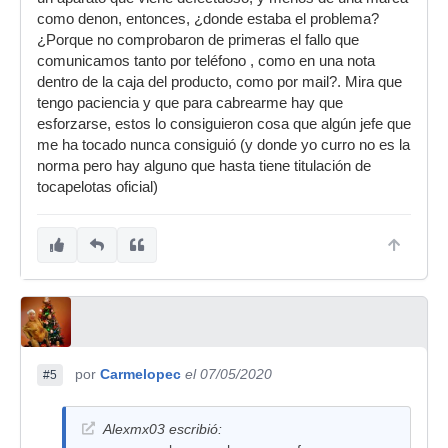
como denon, entonces, ¿donde estaba el problema?
¿Porque no comprobaron de primeras el fallo que
comunicamos tanto por teléfono , como en una nota
dentro de la caja del producto, como por mail?. Mira que
tengo paciencia y que para cabrearme hay que
esforzarse, estos lo consiguieron cosa que algún jefe que
me ha tocado nunca consiguió (y donde yo curro no es la
norma pero hay alguno que hasta tiene titulación de
tocapelotas oficial)
por
Carmelopec
el 07/05/2020
#5
Alexmx03 escribió: