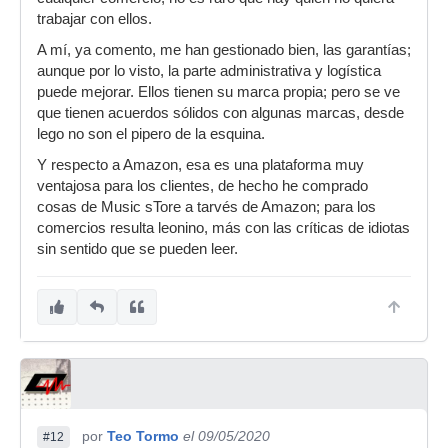
trabajar con ellos.
A mí, ya comento, me han gestionado bien, las garantías;
aunque por lo visto, la parte administrativa y logística
puede mejorar. Ellos tienen su marca propia; pero se ve
que tienen acuerdos sólidos con algunas marcas, desde
lego no son el pipero de la esquina.
Y respecto a Amazon, esa es una plataforma muy
ventajosa para los clientes, de hecho he comprado
cosas de Music sTore a tarvés de Amazon; para los
comercios resulta leonino, más con las críticas de idiotas
sin sentido que se pueden leer.
por
Teo Tormo
el 09/05/2020
#12