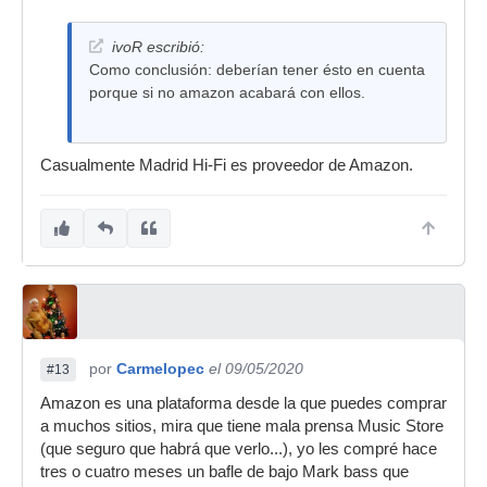
ivoR escribió:
Como conclusión: deberían tener ésto en cuenta
porque si no amazon acabará con ellos.
Casualmente Madrid Hi-Fi es proveedor de Amazon.
por
Carmelopec
el 09/05/2020
#13
Amazon es una plataforma desde la que puedes comprar
a muchos sitios, mira que tiene mala prensa Music Store
(que seguro que habrá que verlo...), yo les compré hace
tres o cuatro meses un bafle de bajo Mark bass que