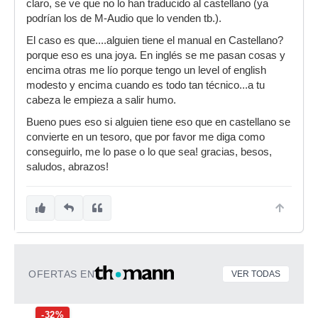
claro, se ve que no lo han traducido al castellano (ya
podrían los de M-Audio que lo venden tb.).
El caso es que....alguien tiene el manual en Castellano?
porque eso es una joya. En inglés se me pasan cosas y
encima otras me lío porque tengo un level of english
modesto y encima cuando es todo tan técnico...a tu
cabeza le empieza a salir humo.
Bueno pues eso si alguien tiene eso que en castellano se
convierte en un tesoro, que por favor me diga como
conseguirlo, me lo pase o lo que sea! gracias, besos,
saludos, abrazos!
OFERTAS EN
VER TODAS
-32%