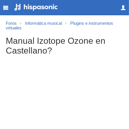
Foros
Informática musical
Plugins e instrumentos
virtuales
Manual Izotope Ozone en
Castellano?