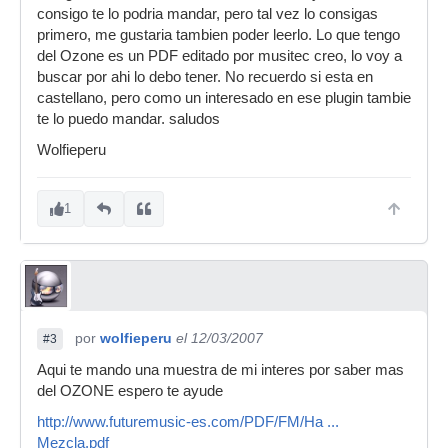
consigo te lo podria mandar, pero tal vez lo consigas
primero, me gustaria tambien poder leerlo. Lo que tengo
del Ozone es un PDF editado por musitec creo, lo voy a
buscar por ahi lo debo tener. No recuerdo si esta en
castellano, pero como un interesado en ese plugin tambie
te lo puedo mandar. saludos
Wolfieperu
1
por
wolfieperu
el 12/03/2007
#3
Aqui te mando una muestra de mi interes por saber mas
del OZONE espero te ayude
http://www.futuremusic-es.com/PDF/FM/Ha ...
Mezcla.pdf