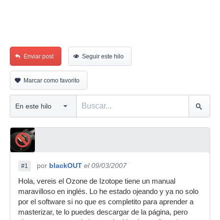
Enviar post
Seguir este hilo
Marcar como favorito
por
blackOUT
el 09/03/2007
#1
Hola, vereis el Ozone de Izotope tiene un manual
maravilloso en inglés. Lo he estado ojeando y ya no solo
por el software si no que es completito para aprender a
masterizar, te lo puedes descargar de la página, pero