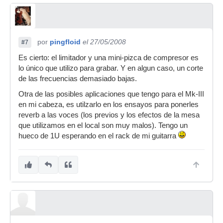
por
pingfloid
el 27/05/2008
#7
Es cierto: el limitador y una mini-pizca de compresor es
lo único que utilizo para grabar. Y en algun caso, un corte
de las frecuencias demasiado bajas.
Otra de las posibles aplicaciones que tengo para el Mk-III
en mi cabeza, es utilzarlo en los ensayos para ponerles
reverb a las voces (los previos y los efectos de la mesa
que utilizamos en el local son muy malos). Tengo un
hueco de 1U esperando en el rack de mi guitarra