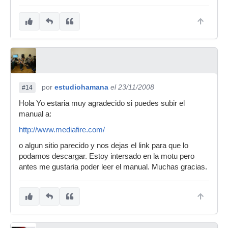
por
estudiohamana
el 23/11/2008
#14
Hola Yo estaria muy agradecido si puedes subir el
manual a:
http://www.mediafire.com/
o algun sitio parecido y nos dejas el link para que lo
podamos descargar. Estoy intersado en la motu pero
antes me gustaria poder leer el manual. Muchas gracias.