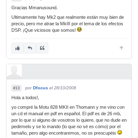
Gracias Mmanusound.
Ultimamente hay Mk2 que realmente están muy bien de
precio, pero me atrae la MkIII por el tema de los efectos
DSP. ¡Que viciosos que somos!
por
Dfocus
el 28/10/2008
#13
Hola a todos!,
yo compré la Motu 828 MKII en Thomann y me vino con
un cd el manual en pdf en español. El pdf es de 26 mb,
por lo que si alguno de vosotros lo quiere, que no dude en
pedirmelo y se lo mando (lo que no sé es cómo) por el
tamaño, pero algo encontraremos, no os preocupéis