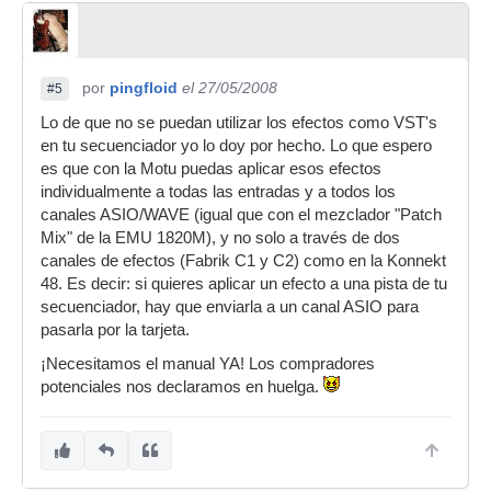
por
pingfloid
el 27/05/2008
#5
Lo de que no se puedan utilizar los efectos como VST's
en tu secuenciador yo lo doy por hecho. Lo que espero
es que con la Motu puedas aplicar esos efectos
individualmente a todas las entradas y a todos los
canales ASIO/WAVE (igual que con el mezclador "Patch
Mix" de la EMU 1820M), y no solo a través de dos
canales de efectos (Fabrik C1 y C2) como en la Konnekt
48. Es decir: si quieres aplicar un efecto a una pista de tu
secuenciador, hay que enviarla a un canal ASIO para
pasarla por la tarjeta.
¡Necesitamos el manual YA! Los compradores
potenciales nos declaramos en huelga.