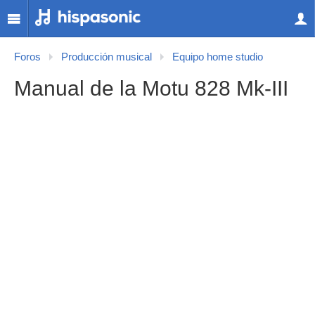
Foros
Producción musical
Equipo home studio
Manual de la Motu 828 Mk-III