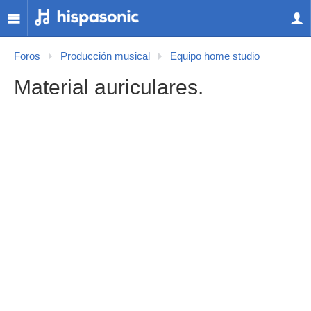
Foros
Producción musical
Equipo home studio
Material auriculares.