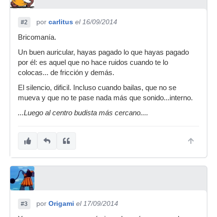
por
carlitus
el 16/09/2014
#2
Bricomanía.
Un buen auricular, hayas pagado lo que hayas pagado
por él: es aquel que no hace ruidos cuando te lo
colocas... de fricción y demás.
El silencio, dificil. Incluso cuando bailas, que no se
mueva y que no te pase nada más que sonido...interno.
...Luego al centro budista más cercano....
por
Origami
el 17/09/2014
#3