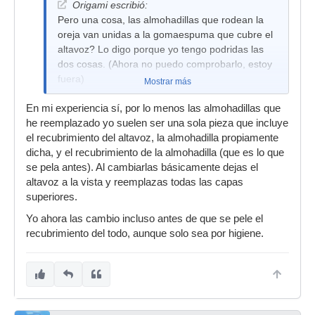
Origami escribió:
Pero una cosa, las almohadillas que rodean la
oreja van unidas a la gomaespuma que cubre el
altavoz? Lo digo porque yo tengo podridas las
dos cosas. (Ahora no puedo comprobarlo, estoy
fuera)
Mostrar más
En mi experiencia sí, por lo menos las almohadillas que
he reemplazado yo suelen ser una sola pieza que incluye
el recubrimiento del altavoz, la almohadilla propiamente
dicha, y el recubrimiento de la almohadilla (que es lo que
se pela antes). Al cambiarlas básicamente dejas el
altavoz a la vista y reemplazas todas las capas
superiores.
Yo ahora las cambio incluso antes de que se pele el
recubrimiento del todo, aunque solo sea por higiene.