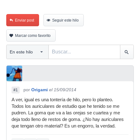
Enviar post
Seguir este hilo
Marcar como favorito
por
Origami
el 15/09/2014
#1
A ver, igual es una tontería de hilo, pero lo planteo.
Todos los auriculares de estudio que he tenido se me
pudren. La goma que va a las orejas se cuartea y me
deja todo lleno de restos de goma. ¿No hay auriculares
que tengan otro material? Es un engorro, la verdad.