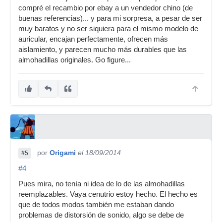
compré el recambio por ebay a un vendedor chino (de
buenas referencias)... y para mi sorpresa, a pesar de ser
muy baratos y no ser siquiera para el mismo modelo de
auricular, encajan perfectamente, ofrecen más
aislamiento, y parecen mucho más durables que las
almohadillas originales. Go figure...
por
Origami
el 18/09/2014
#5
#4
Pues mira, no tenía ni idea de lo de las almohadillas
reemplazables. Vaya cenutrio estoy hecho. El hecho es
que de todos modos también me estaban dando
problemas de distorsión de sonido, algo se debe de