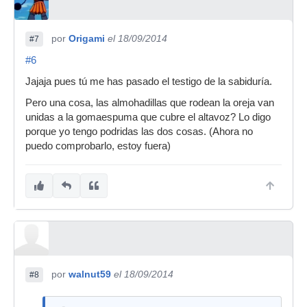
por
Origami
el 18/09/2014
#7
#6
Jajaja pues tú me has pasado el testigo de la sabiduría.
Pero una cosa, las almohadillas que rodean la oreja van
unidas a la gomaespuma que cubre el altavoz? Lo digo
porque yo tengo podridas las dos cosas. (Ahora no
puedo comprobarlo, estoy fuera)
por
walnut59
el 18/09/2014
#8