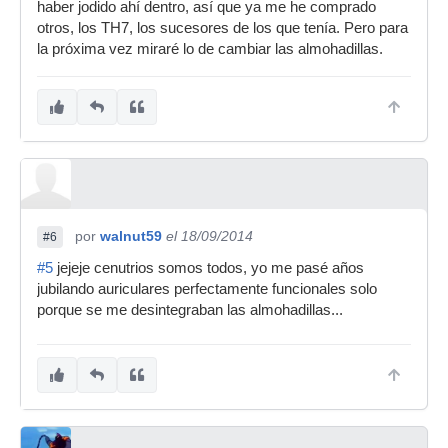
haber jodido ahí dentro, así que ya me he comprado
otros, los TH7, los sucesores de los que tenía. Pero para
la próxima vez miraré lo de cambiar las almohadillas.
por
walnut59
el 18/09/2014
#6
#5
jejeje cenutrios somos todos, yo me pasé años
jubilando auriculares perfectamente funcionales solo
porque se me desintegraban las almohadillas...