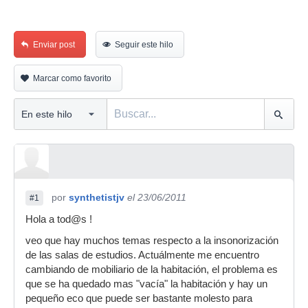
Enviar post
Seguir este hilo
Marcar como favorito
por
synthetistjv
el 23/06/2011
#1
Hola a tod@s !
veo que hay muchos temas respecto a la insonorización
de las salas de estudios. Actuálmente me encuentro
cambiando de mobiliario de la habitación, el problema es
que se ha quedado mas "vacía" la habitación y hay un
pequeño eco que puede ser bastante molesto para