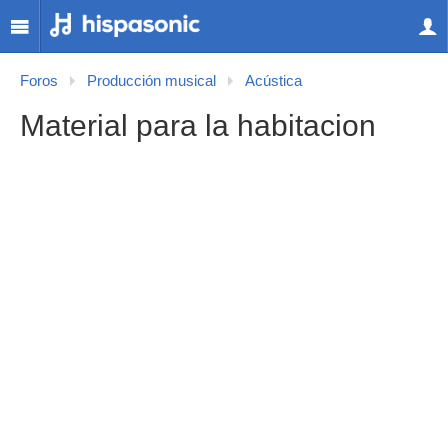
Foros
Producción musical
Acústica
Material para la habitacion