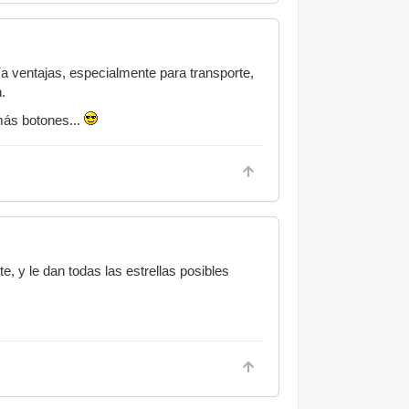
a ventajas, especialmente para transporte,
.
más botones...
e, y le dan todas las estrellas posibles