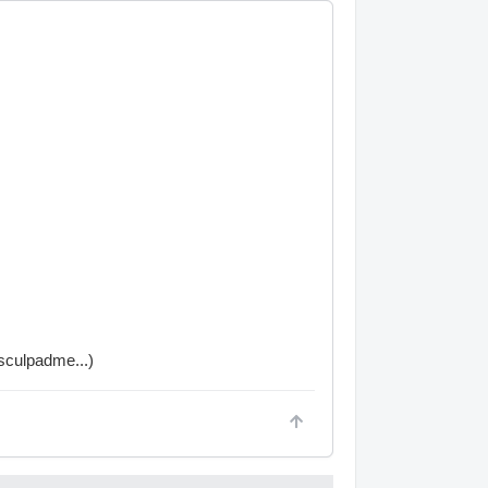
sculpadme...)