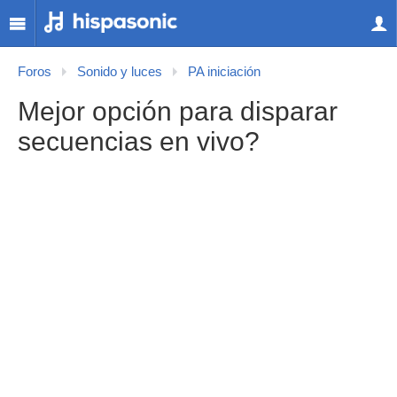
Foros
Sonido y luces
PA iniciación
Mejor opción para disparar
secuencias en vivo?