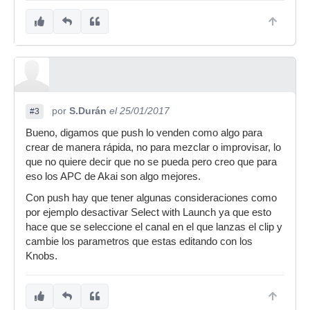
por
S.Durán
el 25/01/2017
#3
Bueno, digamos que push lo venden como algo para
crear de manera rápida, no para mezclar o improvisar, lo
que no quiere decir que no se pueda pero creo que para
eso los APC de Akai son algo mejores.
Con push hay que tener algunas consideraciones como
por ejemplo desactivar Select with Launch ya que esto
hace que se seleccione el canal en el que lanzas el clip y
cambie los parametros que estas editando con los
Knobs.