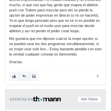
mucho, si que veo que hay gente que mapea el ableton
push con Traktor para mezclar pero ahí se pierde la
opción de poder improvisar en directo (o no se hacerlo).
Yo lo que tengo pensado pero que no sé si es posible es
mapear el push en el modo user para mezclar desde
ableton y así no perder el poder crear loops.
Me gustaría que me dijeseis cual es la mejor opción, si
se pueden usar los dos programas simultáneamente, si
es mejor usar solo live... Estoy bastante perdido con esto
la verdad cualquier consejo es bienvenido.
Gracias.
OFERTAS EN
VER TODAS