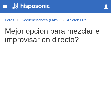
Foros
Secuenciadores (DAW)
Ableton Live
Mejor opcion para mezclar e
improvisar en directo?