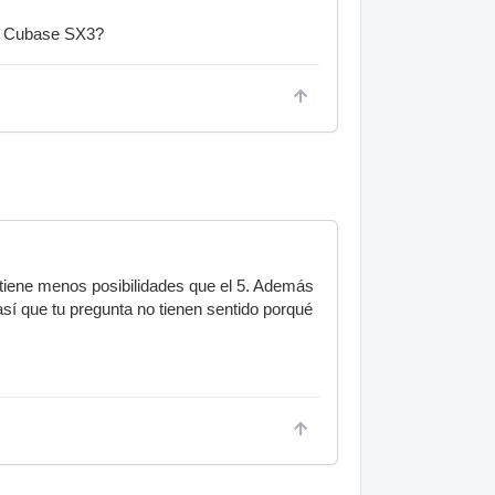
 a Cubase SX3?
 tiene menos posibilidades que el 5. Además
sí que tu pregunta no tienen sentido porqué